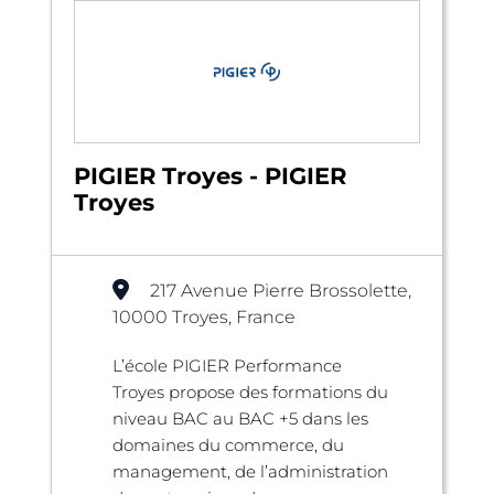
PIGIER Troyes - PIGIER
Troyes
217 Avenue Pierre Brossolette,
10000 Troyes, France
L’école PIGIER Performance
Troyes propose des formations du
niveau BAC au BAC +5 dans les
domaines du commerce, du
management, de l’administration