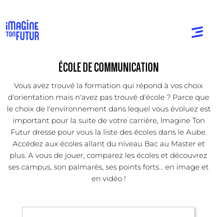
ÉCOLE DE COMMUNICATION
Vous avez trouvé la formation qui répond à vos choix
d'orientation mais n'avez pas trouvé d'école ? Parce que
le choix de l'environnement dans lequel vous évoluez est
important pour la suite de votre carrière, Imagine Ton
Futur dresse pour vous la liste des écoles dans le Aube.
Accédez aux écoles allant du niveau Bac au Master et
plus. A vous de jouer, comparez les écoles et découvrez
ses campus, son palmarès, ses points forts... en image et
en vidéo !