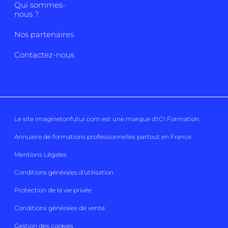
Qui sommes-
nous ?
Nos partenaires
Contactez-nous
Le site imaginetonfutur.com est une marque d'
ICI Formation
.
Annuaire de formations professionnelles partout en France
Mentions Légales
Conditions générales d’utilisation
Protection de la vie privée
Conditions générales de vente
Gestion des cookies