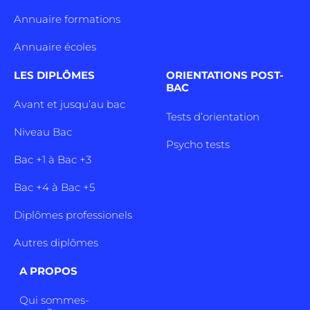
Annuaire formations
Annuaire écoles
LES DIPLÔMES
ORIENTATIONS POST-
BAC
Avant et jusqu’au bac
Tests d’orientation
Niveau Bac
Psycho tests
Bac +1 à Bac +3
Bac +4 à Bac +5
Diplômes professionels
Autres diplômes
A PROPOS
Qui sommes-