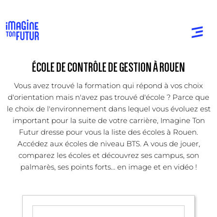
ÉCOLE DE CONTRÔLE DE GESTION À ROUEN
Vous avez trouvé la formation qui répond à vos choix
d'orientation mais n'avez pas trouvé d'école ? Parce que
le choix de l'environnement dans lequel vous évoluez est
important pour la suite de votre carrière, Imagine Ton
Futur dresse pour vous la liste des écoles à Rouen.
Accédez aux écoles de niveau BTS. A vous de jouer,
comparez les écoles et découvrez ses campus, son
palmarès, ses points forts... en image et en vidéo !