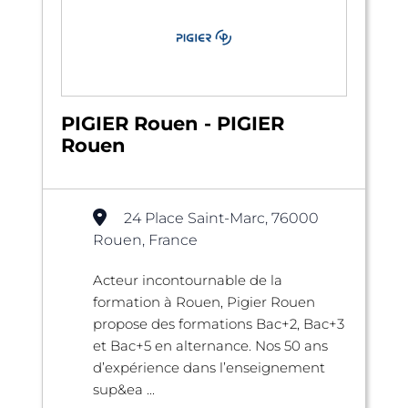
PIGIER Rouen - PIGIER
Rouen
24 Place Saint-Marc, 76000
Rouen, France
Acteur incontournable de la
formation à Rouen, Pigier Rouen
propose des formations Bac+2, Bac+3
et Bac+5 en alternance. Nos 50 ans
d’expérience dans l’enseignement
sup&ea ...