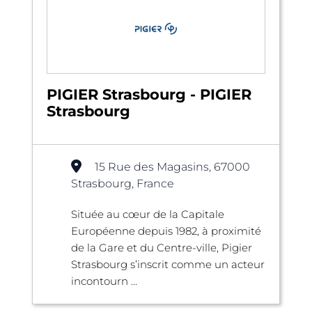
PIGIER Strasbourg - PIGIER
Strasbourg
15 Rue des Magasins, 67000
Strasbourg, France
Située au cœur de la Capitale
Européenne depuis 1982, à proximité
de la Gare et du Centre-ville, Pigier
Strasbourg s’inscrit comme un acteur
incontourn ...