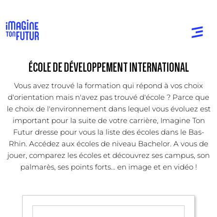
ÉCOLE DE DÉVELOPPEMENT INTERNATIONAL
Vous avez trouvé la formation qui répond à vos choix
d'orientation mais n'avez pas trouvé d'école ? Parce que
le choix de l'environnement dans lequel vous évoluez est
important pour la suite de votre carrière, Imagine Ton
Futur dresse pour vous la liste des écoles dans le Bas-
Rhin. Accédez aux écoles de niveau Bachelor. A vous de
jouer, comparez les écoles et découvrez ses campus, son
palmarès, ses points forts... en image et en vidéo !