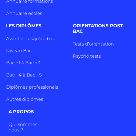
Annuaire formations
Annuaire écoles
LES DIPLÔMES
ORIENTATIONS POST-
BAC
Avant et jusqu’au bac
Tests d’orientation
Niveau Bac
Psycho tests
Bac +1 à Bac +3
Bac +4 à Bac +5
Diplômes professionels
Autres diplômes
A PROPOS
Qui sommes-
nous ?