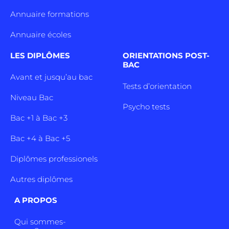
Annuaire formations
Annuaire écoles
LES DIPLÔMES
ORIENTATIONS POST-
BAC
Avant et jusqu’au bac
Tests d’orientation
Niveau Bac
Psycho tests
Bac +1 à Bac +3
Bac +4 à Bac +5
Diplômes professionels
Autres diplômes
A PROPOS
Qui sommes-