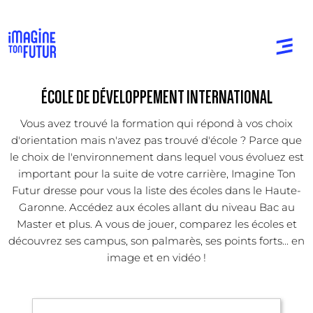
ÉCOLE DE DÉVELOPPEMENT INTERNATIONAL
Vous avez trouvé la formation qui répond à vos choix
d'orientation mais n'avez pas trouvé d'école ? Parce que
le choix de l'environnement dans lequel vous évoluez est
important pour la suite de votre carrière, Imagine Ton
Futur dresse pour vous la liste des écoles dans le Haute-
Garonne. Accédez aux écoles allant du niveau Bac au
Master et plus. A vous de jouer, comparez les écoles et
découvrez ses campus, son palmarès, ses points forts... en
image et en vidéo !