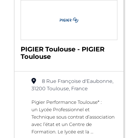
PIGIER Toulouse - PIGIER
Toulouse
8 Rue Françoise d'Eaubonne,
31200 Toulouse, France
Pigier Performance Toulouse* :
un Lycée Professionnel et
Technique sous contrat d’association
avec l’état et un Centre de
Formation. Le lycée est la ...