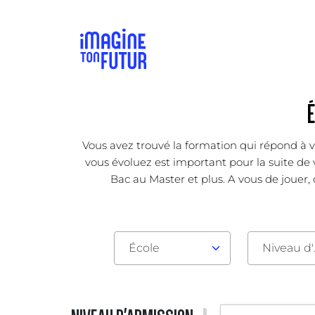
Vous avez trouvé la formation qui répond à v
vous évoluez est important pour la suite de 
Bac au Master et plus. A vous de jouer,
École
Nive