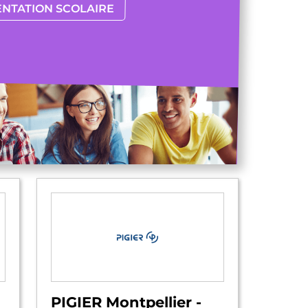
ENTATION SCOLAIRE
PIGIER Montpellier -