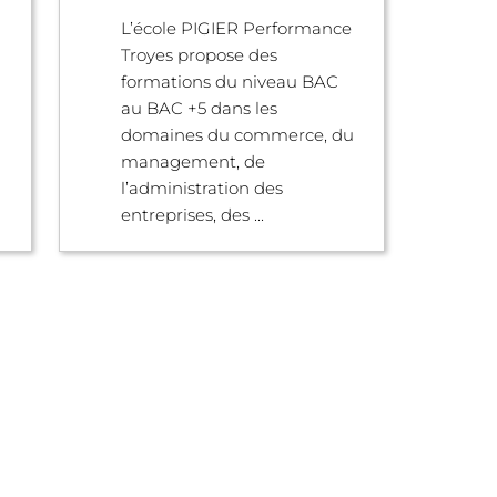
L’école PIGIER Performance
Troyes propose des
formations du niveau BAC
au BAC +5 dans les
domaines du commerce, du
management, de
l’administration des
entreprises, des ...