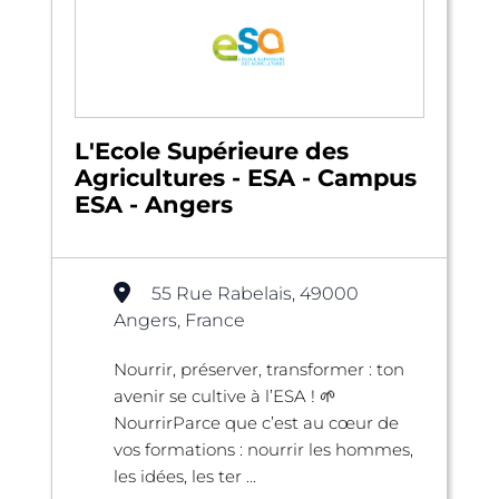
L'Ecole Supérieure des
Agricultures - ESA - Campus
ESA - Angers
55 Rue Rabelais, 49000
Angers, France
Nourrir, préserver, transformer : ton
avenir se cultive à l’ESA ! 🌱
NourrirParce que c’est au cœur de
vos formations : nourrir les hommes,
les idées, les ter ...