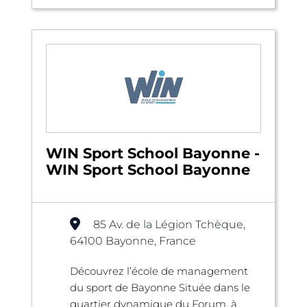
WIN Sport School Bayonne -
WIN Sport School Bayonne
85 Av. de la Légion Tchèque,
64100 Bayonne, France
Découvrez l’école de management
du sport de Bayonne Située dans le
quartier dynamique du Forum, à