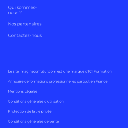
Qui sommes-
nous ?
Nos partenaires
Contactez-nous
Le site imaginetonfutur.com est une marque d'
ICI Formation
.
Annuaire de formations professionnelles partout en France
Mentions Légales
Conditions générales d’utilisation
Protection de la vie privée
Conditions générales de vente