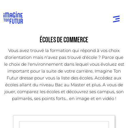
ÉCOLES DE COMMERCE
Vous avez trouvé la formation qui répond à vos choix
d'orientation mais n'avez pas trouvé d'école ? Parce que
le choix de l'environnement dans lequel vous évoluez est
important pour la suite de votre carrière, Imagine Ton
Futur dresse pour vous la liste des écoles. Accédez aux
écoles allant du niveau Bac au Master et plus. A vous de
jouer, comparez les écoles et découvrez ses campus, son
palmarès, ses points forts... en image et en vidéo !