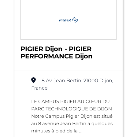
PIGIER Dijon - PIGIER
PERFORMANCE Dijon
8 Av. Jean Bertin, 21000 Dijon,
France
LE CAMPUS PIGIER AU CŒUR DU
PARC TECHNOLOGIQUE DE DIJON
Notre Campus Pigier Dijon est situé
au 8 avenue Jean Bertin à quelques
minutes à pied de la ...