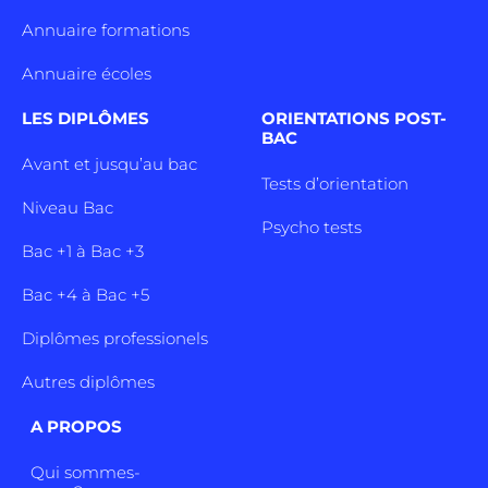
Annuaire formations
Annuaire écoles
LES DIPLÔMES
ORIENTATIONS POST-
BAC
Avant et jusqu’au bac
Tests d’orientation
Niveau Bac
Psycho tests
Bac +1 à Bac +3
Bac +4 à Bac +5
Diplômes professionels
Autres diplômes
A PROPOS
Qui sommes-