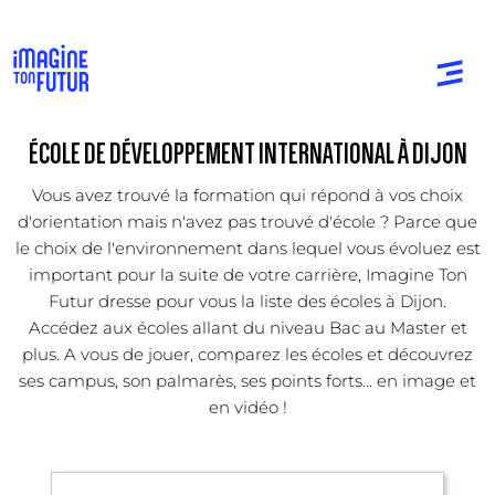
ÉCOLE DE DÉVELOPPEMENT INTERNATIONAL À DIJON
Vous avez trouvé la formation qui répond à vos choix
d'orientation mais n'avez pas trouvé d'école ? Parce que
le choix de l'environnement dans lequel vous évoluez est
important pour la suite de votre carrière, Imagine Ton
Futur dresse pour vous la liste des écoles à Dijon.
Accédez aux écoles allant du niveau Bac au Master et
plus. A vous de jouer, comparez les écoles et découvrez
ses campus, son palmarès, ses points forts... en image et
en vidéo !