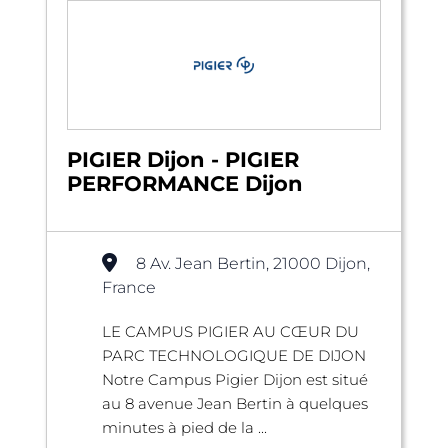
PIGIER Dijon - PIGIER
PERFORMANCE Dijon
8 Av. Jean Bertin, 21000 Dijon,
France
LE CAMPUS PIGIER AU CŒUR DU
PARC TECHNOLOGIQUE DE DIJON
Notre Campus Pigier Dijon est situé
au 8 avenue Jean Bertin à quelques
minutes à pied de la ...