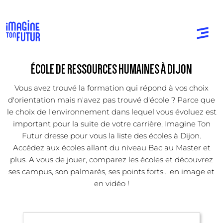
ÉCOLE DE RESSOURCES HUMAINES À DIJON
Vous avez trouvé la formation qui répond à vos choix
d'orientation mais n'avez pas trouvé d'école ? Parce que
le choix de l'environnement dans lequel vous évoluez est
important pour la suite de votre carrière, Imagine Ton
Futur dresse pour vous la liste des écoles à Dijon.
Accédez aux écoles allant du niveau Bac au Master et
plus. A vous de jouer, comparez les écoles et découvrez
ses campus, son palmarès, ses points forts... en image et
en vidéo !