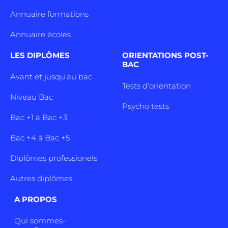
Annuaire formations
Annuaire écoles
LES DIPLÔMES
ORIENTATIONS POST-
BAC
Avant et jusqu’au bac
Tests d’orientation
Niveau Bac
Psycho tests
Bac +1 à Bac +3
Bac +4 à Bac +5
Diplômes professionels
Autres diplômes
A PROPOS
Qui sommes-