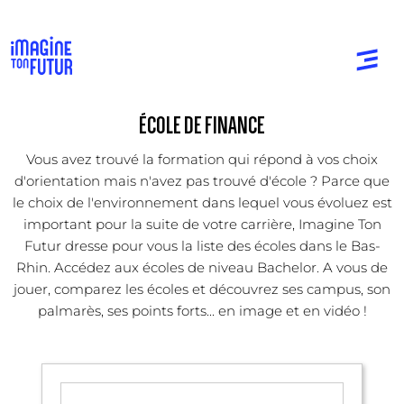
ÉCOLE DE FINANCE
Vous avez trouvé la formation qui répond à vos choix
d'orientation mais n'avez pas trouvé d'école ? Parce que
le choix de l'environnement dans lequel vous évoluez est
important pour la suite de votre carrière, Imagine Ton
Futur dresse pour vous la liste des écoles dans le Bas-
Rhin. Accédez aux écoles de niveau Bachelor. A vous de
jouer, comparez les écoles et découvrez ses campus, son
palmarès, ses points forts... en image et en vidéo !