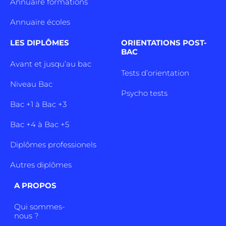
Annuaire formations
Annuaire écoles
LES DIPLÔMES
ORIENTATIONS POST-
BAC
Avant et jusqu’au bac
Tests d’orientation
Niveau Bac
Psycho tests
Bac +1 à Bac +3
Bac +4 à Bac +5
Diplômes professionels
Autres diplômes
A PROPOS
Qui sommes-
nous ?