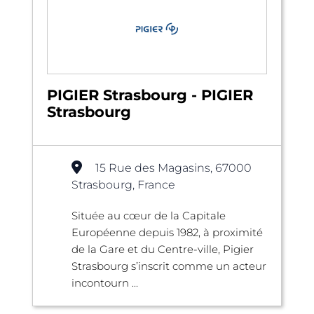
PIGIER Strasbourg - PIGIER
Strasbourg
15 Rue des Magasins, 67000
Strasbourg, France
Située au cœur de la Capitale
Européenne depuis 1982, à proximité
de la Gare et du Centre-ville, Pigier
Strasbourg s’inscrit comme un acteur
incontourn ...