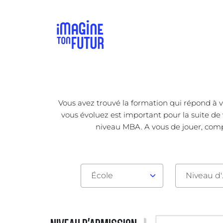
Vous avez trouvé la formation qui répond à v
vous évoluez est important pour la suite de 
niveau MBA. A vous de jouer, compa
École
Nive