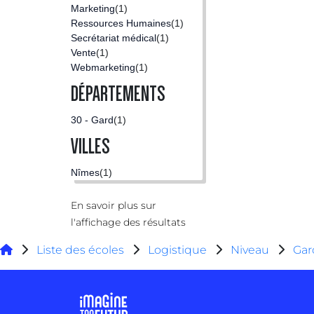
Marketing
(1)
Ressources Humaines
(1)
Secrétariat médical
(1)
Vente
(1)
Webmarketing
(1)
DÉPARTEMENTS
30 - Gard
(1)
VILLES
Nîmes
(1)
En savoir plus sur
l'affichage des résultats
Liste des écoles
Logistique
Niveau
Gar