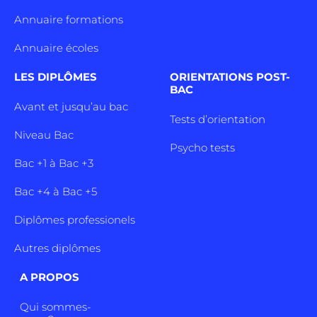
Annuaire formations
Annuaire écoles
LES DIPLÔMES
ORIENTATIONS POST-
BAC
Avant et jusqu’au bac
Tests d’orientation
Niveau Bac
Psycho tests
Bac +1 à Bac +3
Bac +4 à Bac +5
Diplômes professionels
Autres diplômes
A PROPOS
Qui sommes-