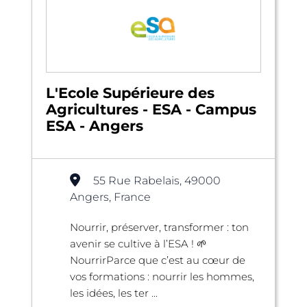
L'Ecole Supérieure des
Agricultures - ESA - Campus
ESA - Angers
55 Rue Rabelais, 49000
Angers, France
Nourrir, préserver, transformer : ton
avenir se cultive à l’ESA ! 🌱
NourrirParce que c’est au cœur de
vos formations : nourrir les hommes,
les idées, les ter ...