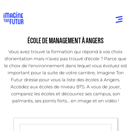
ÉCOLE DE MANAGEMENT À ANGERS
Vous avez trouvé la formation qui répond à vos choix
d'orientation mais n'avez pas trouvé d'école ? Parce que
le choix de l'environnement dans lequel vous évoluez est
important pour la suite de votre carrière, Imagine Ton
Futur dresse pour vous la liste des écoles à Angers.
Accédez aux écoles de niveau BTS. A vous de jouer,
comparez les écoles et découvrez ses campus, son
palmarès, ses points forts... en image et en vidéo !