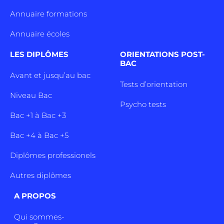
Annuaire formations
Annuaire écoles
LES DIPLÔMES
ORIENTATIONS POST-
BAC
Avant et jusqu’au bac
Tests d’orientation
Niveau Bac
Psycho tests
Bac +1 à Bac +3
Bac +4 à Bac +5
Diplômes professionels
Autres diplômes
A PROPOS
Qui sommes-