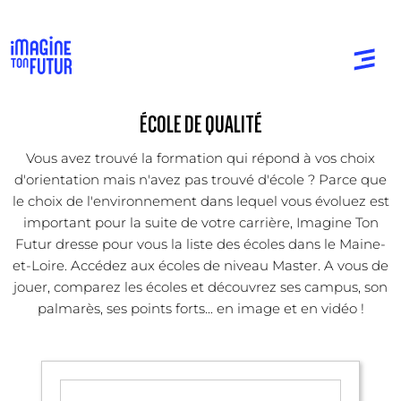
ÉCOLE DE QUALITÉ
Vous avez trouvé la formation qui répond à vos choix
d'orientation mais n'avez pas trouvé d'école ? Parce que
le choix de l'environnement dans lequel vous évoluez est
important pour la suite de votre carrière, Imagine Ton
Futur dresse pour vous la liste des écoles dans le Maine-
et-Loire. Accédez aux écoles de niveau Master. A vous de
jouer, comparez les écoles et découvrez ses campus, son
palmarès, ses points forts... en image et en vidéo !