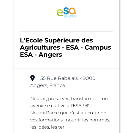
L'Ecole Supérieure des
Agricultures - ESA - Campus
ESA - Angers
55 Rue Rabelais, 49000
Angers, France
Nourrir, préserver, transformer : ton
avenir se cultive à l’ESA ! 🌱
NourrirParce que c’est au cœur de
vos formations : nourrir les hommes,
les idées, les ter ...