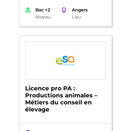
Bac +2
Angers
Niveau
Lieu
Licence pro PA :
Productions animales –
Métiers du conseil en
élevage