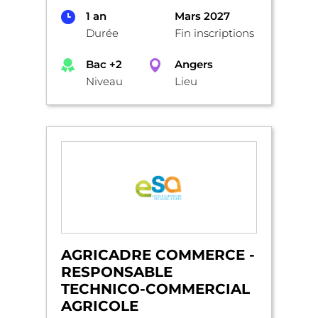
1 an
Mars 2027
Durée
Fin inscriptions
Bac +2
Angers
Niveau
Lieu
AGRICADRE COMMERCE -
RESPONSABLE
TECHNICO-COMMERCIAL
AGRICOLE