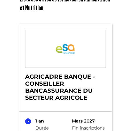
et Nutrition
AGRICADRE BANQUE -
CONSEILLER
BANCASSURANCE DU
SECTEUR AGRICOLE
1 an
Mars 2027
Durée
Fin inscriptions