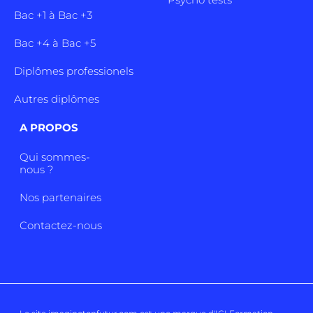
Bac +1 à Bac +3
Bac +4 à Bac +5
Diplômes professionels
Autres diplômes
A PROPOS
Qui sommes-
nous ?
Nos partenaires
Contactez-nous