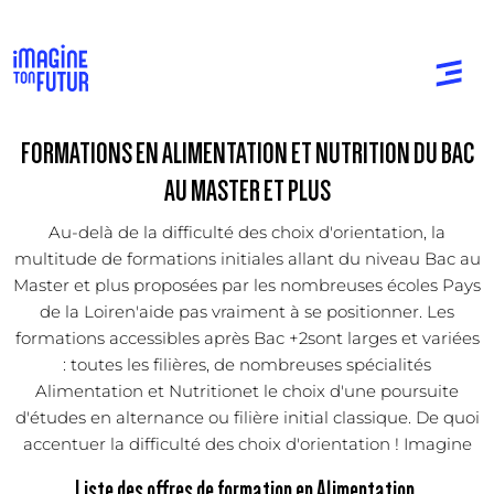
FORMATIONS EN ALIMENTATION ET NUTRITION DU BAC
AU MASTER ET PLUS
Au-delà de la difficulté des choix d'orientation, la
multitude de formations initiales allant du niveau Bac au
Master et plus proposées par les nombreuses écoles Pays
de la Loiren'aide pas vraiment à se positionner. Les
formations accessibles après Bac +2sont larges et variées
: toutes les filières, de nombreuses spécialités
Alimentation et Nutritionet le choix d'une poursuite
d'études en alternance ou filière initial classique. De quoi
accentuer la difficulté des choix d'orientation ! Imagine
Liste des offres de formation en Alimentation