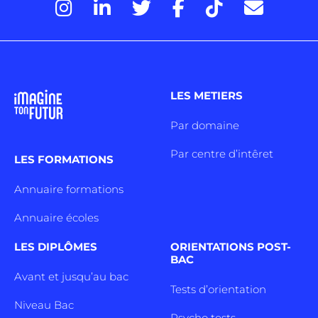
LES METIERS
Par domaine
Par centre d’intêret
LES FORMATIONS
Annuaire formations
Annuaire écoles
LES DIPLÔMES
ORIENTATIONS POST-
BAC
Avant et jusqu’au bac
Tests d’orientation
Niveau Bac
Psycho tests