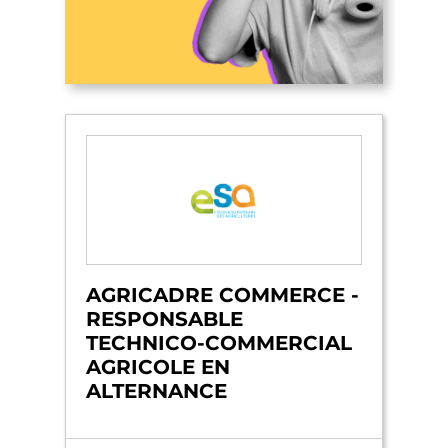
AGRICADRE COMMERCE -
RESPONSABLE
TECHNICO-COMMERCIAL
AGRICOLE EN
ALTERNANCE