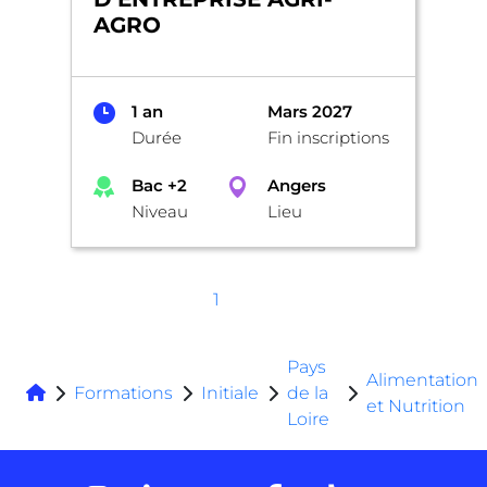
AGRO
1 an
Mars 2027
Durée
Fin inscriptions
Bac +2
Angers
Niveau
Lieu
1
Pays
Alimentation
Formations
Initiale
de la
et Nutrition
Loire