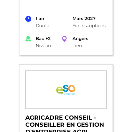
1 an
Mars 2027
Durée
Fin inscriptions
Bac +2
Angers
Niveau
Lieu
AGRICADRE CONSEIL -
CONSEILLER EN GESTION
D'ENTREPRISE AGRI-