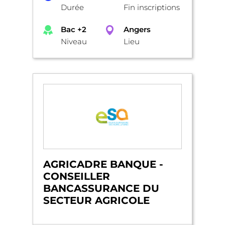
Durée
Fin inscriptions
Bac +2
Angers
Niveau
Lieu
AGRICADRE BANQUE -
CONSEILLER
BANCASSURANCE DU
SECTEUR AGRICOLE