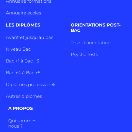
Annuaire formations
Annuaire écoles
LES DIPLÔMES
ORIENTATIONS POST-
BAC
Avant et jusqu’au bac
Tests d’orientation
Niveau Bac
Psycho tests
Bac +1 à Bac +3
Bac +4 à Bac +5
Diplômes professionels
Autres diplômes
A PROPOS
Qui sommes-
nous ?