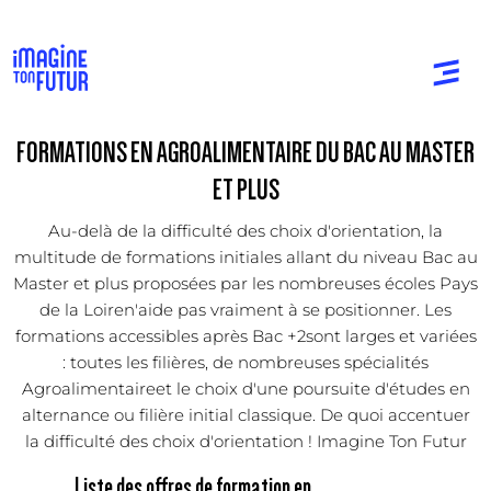
FORMATIONS EN AGROALIMENTAIRE DU BAC AU MASTER
ET PLUS
Au-delà de la difficulté des choix d'orientation, la
multitude de formations initiales allant du niveau Bac au
Master et plus proposées par les nombreuses écoles Pays
de la Loiren'aide pas vraiment à se positionner. Les
formations accessibles après Bac +2sont larges et variées
: toutes les filières, de nombreuses spécialités
Agroalimentaireet le choix d'une poursuite d'études en
alternance ou filière initial classique. De quoi accentuer
la difficulté des choix d'orientation ! Imagine Ton Futur
Liste des offres de formation en