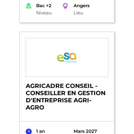
Bac +2
Angers
Niveau
Lieu
AGRICADRE CONSEIL -
CONSEILLER EN GESTION
D'ENTREPRISE AGRI-
AGRO
1 an
Mars 2027