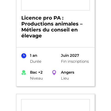
Licence pro PA :
Productions animales –
Métiers du conseil en
élevage
1 an
Juin 2027
Durée
Fin inscriptions
Bac +2
Angers
Niveau
Lieu