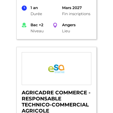
1 an
Mars 2027
Durée
Fin inscriptions
Bac +2
Angers
Niveau
Lieu
AGRICADRE COMMERCE -
RESPONSABLE
TECHNICO-COMMERCIAL
AGRICOLE