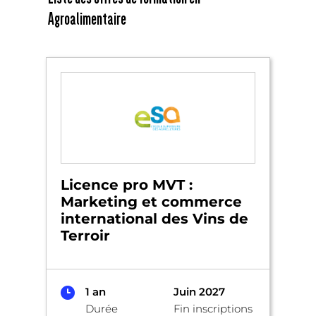
Agroalimentaire
Licence pro MVT :
Marketing et commerce
international des Vins de
Terroir
1 an
Juin 2027
Durée
Fin inscriptions