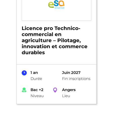
Licence pro Technico-
commercial en
agriculture – Pilotage,
innovation et commerce
durables
1 an
Juin 2027
Durée
Fin inscriptions
Bac +2
Angers
Niveau
Lieu