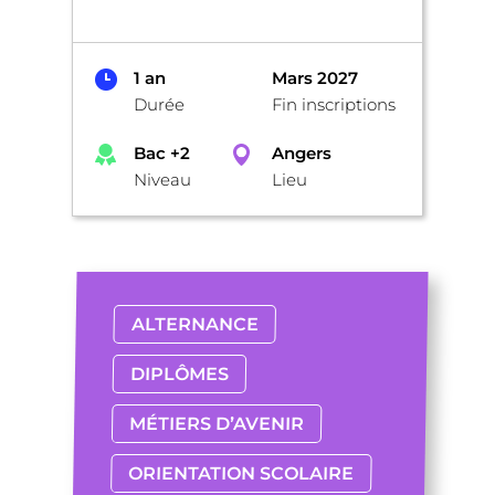
1 an
Mars 2027
Durée
Fin inscriptions
Bac +2
Angers
Niveau
Lieu
ALTERNANCE
DIPLÔMES
MÉTIERS D’AVENIR
ORIENTATION SCOLAIRE