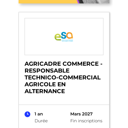
AGRICADRE COMMERCE -
RESPONSABLE
TECHNICO-COMMERCIAL
AGRICOLE EN
ALTERNANCE
1 an
Mars 2027
Durée
Fin inscriptions