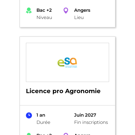
Bac +2
Angers
Niveau
Lieu
Licence pro Agronomie
1 an
Juin 2027
Durée
Fin inscriptions