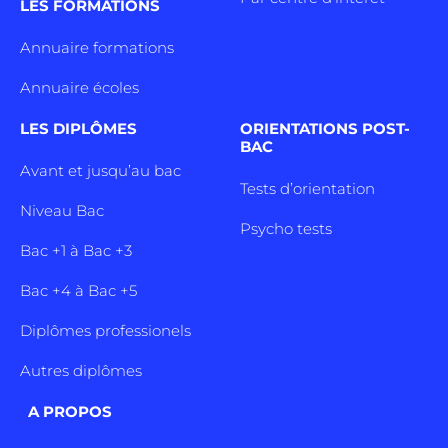
LES FORMATIONS
Annuaire formations
Annuaire écoles
LES DIPLÔMES
ORIENTATIONS POST-
BAC
Avant et jusqu’au bac
Tests d’orientation
Niveau Bac
Psycho tests
Bac +1 à Bac +3
Bac +4 à Bac +5
Diplômes professionels
Autres diplômes
A PROPOS