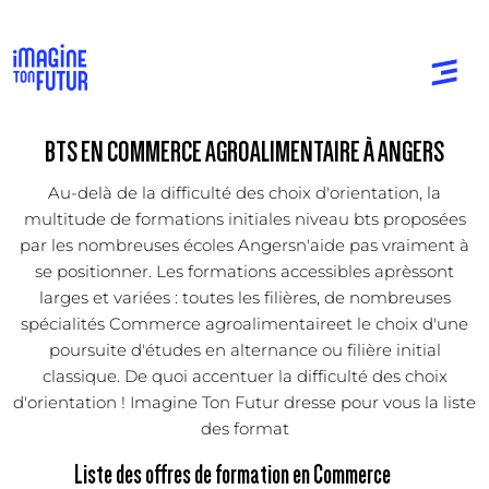
BTS EN COMMERCE AGROALIMENTAIRE À ANGERS
Au-delà de la difficulté des choix d'orientation, la
multitude de formations initiales niveau bts proposées
par les nombreuses écoles Angersn'aide pas vraiment à
se positionner. Les formations accessibles aprèssont
larges et variées : toutes les filières, de nombreuses
spécialités Commerce agroalimentaireet le choix d'une
poursuite d'études en alternance ou filière initial
classique. De quoi accentuer la difficulté des choix
d'orientation ! Imagine Ton Futur dresse pour vous la liste
des format
Liste des offres de formation en Commerce