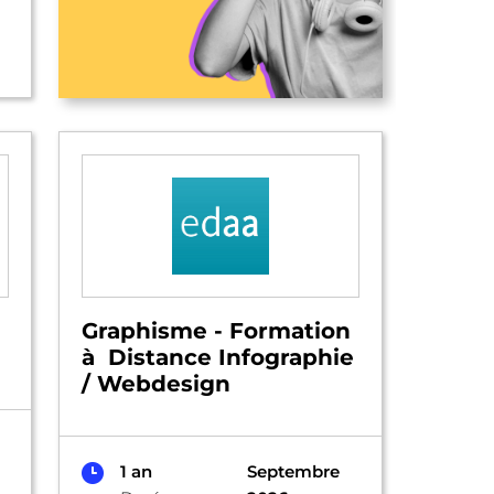
Graphisme - Formation
à Distance Infographie
/ Webdesign
1 an
Septembre