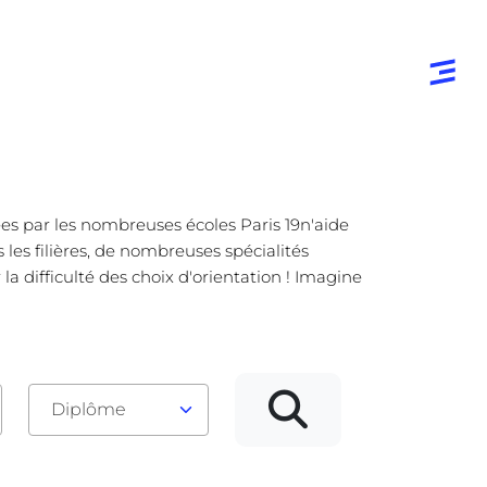
sées par les nombreuses écoles Paris 19n'aide
 les filières, de nombreuses spécialités
la difficulté des choix d'orientation ! Imagine
Diplôme