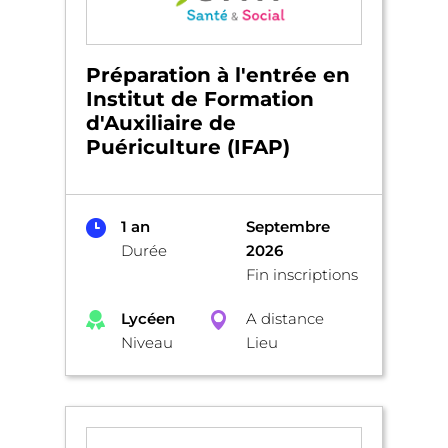
Préparation à l'entrée en
Institut de Formation
d'Auxiliaire de
Puériculture (IFAP)
1 an
Septembre
Durée
2026
Fin inscriptions
Lycéen
A distance
Niveau
Lieu