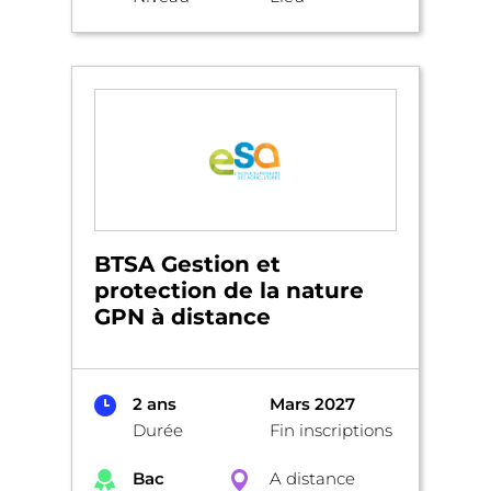
BTSA Gestion et
protection de la nature
GPN à distance
2 ans
Mars 2027
Durée
Fin inscriptions
Bac
A distance