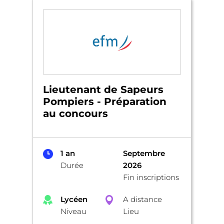
Lieutenant de Sapeurs
Pompiers - Préparation
au concours
1 an
Septembre
Durée
2026
Fin inscriptions
Lycéen
A distance
Niveau
Lieu