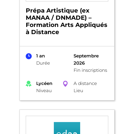
Prépa Artistique (ex
MANAA / DNMADE) –
Formation Arts Appliqués
à Distance
1 an
Septembre
Durée
2026
Fin inscriptions
Lycéen
A distance
Niveau
Lieu