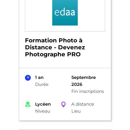
Formation Photo à
Distance - Devenez
Photographe PRO
1 an
Septembre
Durée
2026
Fin inscriptions
Lycéen
A distance
Niveau
Lieu