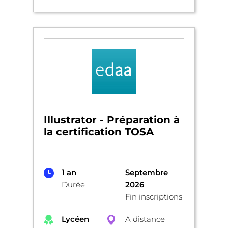
Illustrator - Préparation à
la certification TOSA
1 an
Septembre
Durée
2026
Fin inscriptions
Lycéen
A distance