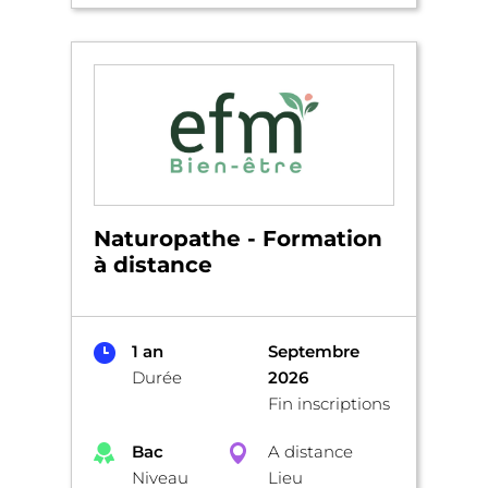
Naturopathe - Formation
à distance
1 an
Septembre
Durée
2026
Fin inscriptions
Bac
A distance
Niveau
Lieu