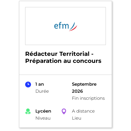
Rédacteur Territorial -
Préparation au concours
1 an
Septembre
Durée
2026
Fin inscriptions
Lycéen
A distance
Niveau
Lieu