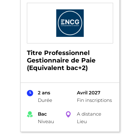
Titre Professionnel
Gestionnaire de Paie
(Equivalent bac+2)
2 ans
Avril 2027
Durée
Fin inscriptions
Bac
A distance
Niveau
Lieu