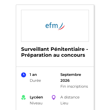
Surveillant Pénitentiaire -
Préparation au concours
1 an
Septembre
Durée
2026
Fin inscriptions
Lycéen
A distance
Niveau
Lieu