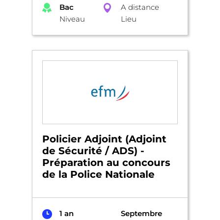
Bac
A distance
Niveau
Lieu
Policier Adjoint (Adjoint
de Sécurité / ADS) -
Préparation au concours
de la Police Nationale
1 an
Septembre