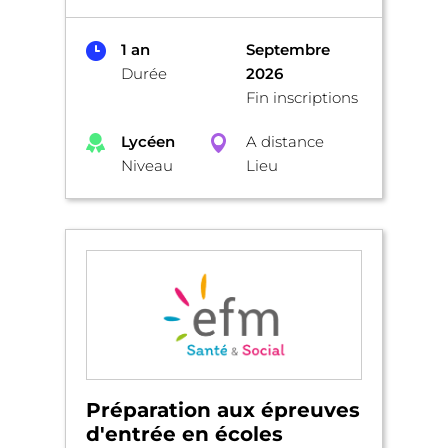
1 an
Septembre
Durée
2026
Fin inscriptions
Lycéen
A distance
Niveau
Lieu
Préparation aux épreuves
d'entrée en écoles