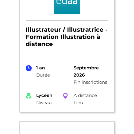
Illustrateur / Illustratrice -
Formation Illustration à
distance
1 an
Septembre
Durée
2026
Fin inscriptions
Lycéen
A distance
Niveau
Lieu