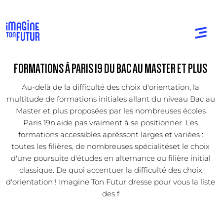
FORMATIONS À PARIS 19 DU BAC AU MASTER ET PLUS
Au-delà de la difficulté des choix d'orientation, la
multitude de formations initiales allant du niveau Bac au
Master et plus proposées par les nombreuses écoles
Paris 19n'aide pas vraiment à se positionner. Les
formations accessibles aprèssont larges et variées :
toutes les filières, de nombreuses spécialitéset le choix
d'une poursuite d'études en alternance ou filière initial
classique. De quoi accentuer la difficulté des choix
d'orientation ! Imagine Ton Futur dresse pour vous la liste
des f