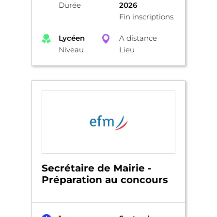
Durée
2026
Fin inscriptions
Lycéen
A distance
Niveau
Lieu
Secrétaire de Mairie -
Préparation au concours