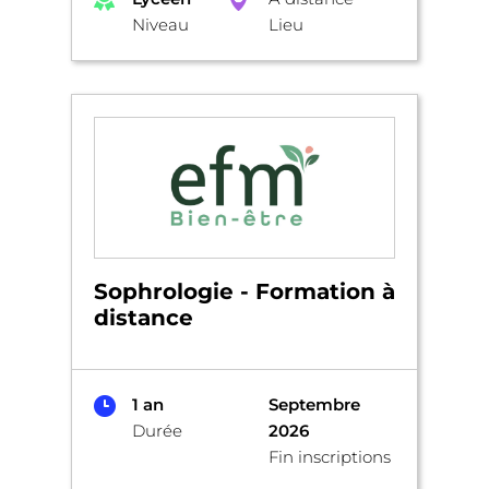
Niveau
Lieu
Sophrologie - Formation à
distance
1 an
Septembre
Durée
2026
Fin inscriptions