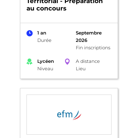
Territorial - Préparation
au concours
1 an
Septembre
Durée
2026
Fin inscriptions
Lycéen
A distance
Niveau
Lieu