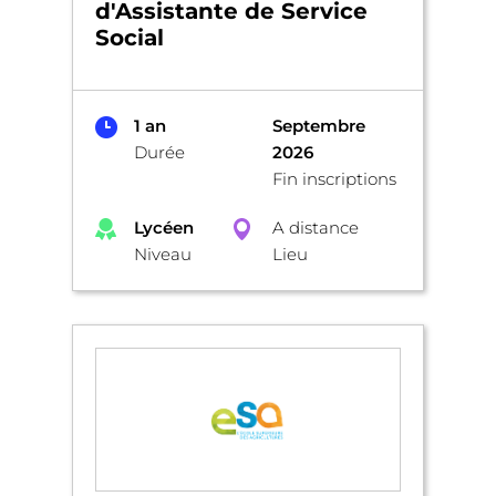
d'Assistante de Service
Social
1 an
Septembre
Durée
2026
Fin inscriptions
Lycéen
A distance
Niveau
Lieu