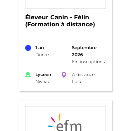
Éleveur Canin - Félin
(Formation à distance)
1 an
Septembre
Durée
2026
Fin inscriptions
Lycéen
A distance
Niveau
Lieu