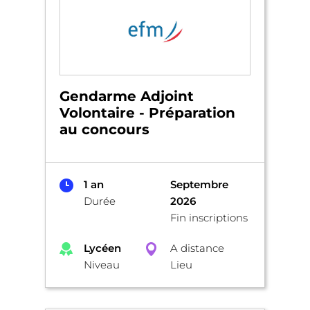
Gendarme Adjoint
Volontaire - Préparation
au concours
1 an
Septembre
Durée
2026
Fin inscriptions
Lycéen
A distance
Niveau
Lieu