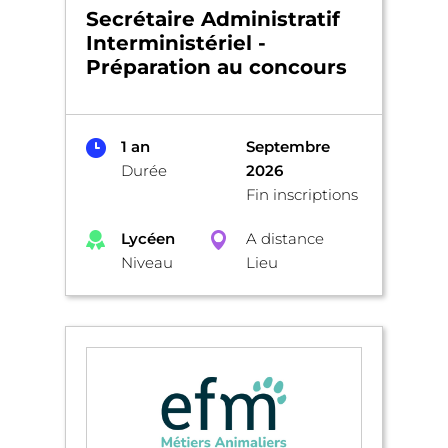
Secrétaire Administratif
Interministériel -
Préparation au concours
1 an
Septembre
Durée
2026
Fin inscriptions
Lycéen
A distance
Niveau
Lieu