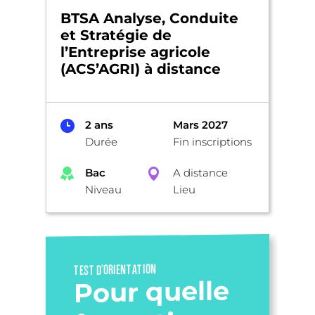
BTSA Analyse, Conduite
et Stratégie de
l’Entreprise agricole
(ACS’AGRI) à distance
2 ans
Mars 2027
Durée
Fin inscriptions
Bac
A distance
Niveau
Lieu
TEST D’ORIENTATION
Pour quelle