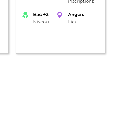
inscriptions
Bac +2
Angers
Niveau
Lieu