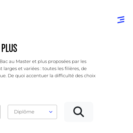
 PLUS
u Bac au Master et plus proposées par les
rges et variées : toutes les filières, de
ue. De quoi accentuer la difficulté des choix
Diplôme