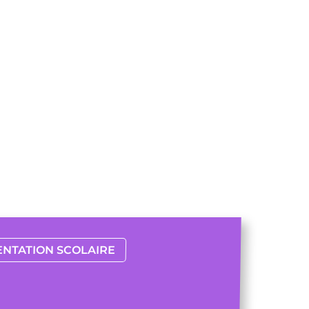
ENTATION SCOLAIRE