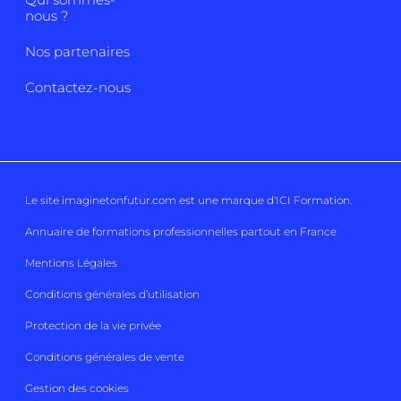
nous ?
Nos partenaires
Contactez-nous
Le site imaginetonfutur.com est une marque d'
ICI Formation
.
Annuaire de formations professionnelles partout en France
Mentions Légales
Conditions générales d’utilisation
Protection de la vie privée
Conditions générales de vente
Gestion des cookies