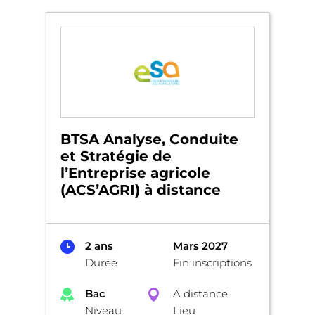
BTSA Analyse, Conduite
et Stratégie de
l’Entreprise agricole
(ACS’AGRI) à distance
2 ans
Mars 2027
Durée
Fin inscriptions
Bac
A distance
Niveau
Lieu