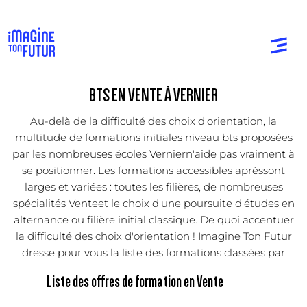
BTS EN VENTE À VERNIER
Au-delà de la difficulté des choix d'orientation, la
multitude de formations initiales niveau bts proposées
par les nombreuses écoles Verniern'aide pas vraiment à
se positionner. Les formations accessibles aprèssont
larges et variées : toutes les filières, de nombreuses
spécialités Venteet le choix d'une poursuite d'études en
alternance ou filière initial classique. De quoi accentuer
la difficulté des choix d'orientation ! Imagine Ton Futur
dresse pour vous la liste des formations classées par
Liste des offres de formation en Vente