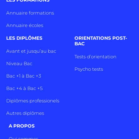
Annuaire formations
Annuaire écoles
LES DIPLÔMES
ORIENTATIONS POST-
BAC
Avant et jusqu’au bac
Tests d’orientation
Niveau Bac
Psycho tests
Bac +1 à Bac +3
Bac +4 à Bac +5
Diplômes professionels
Autres diplômes
A PROPOS
Qui sommes-