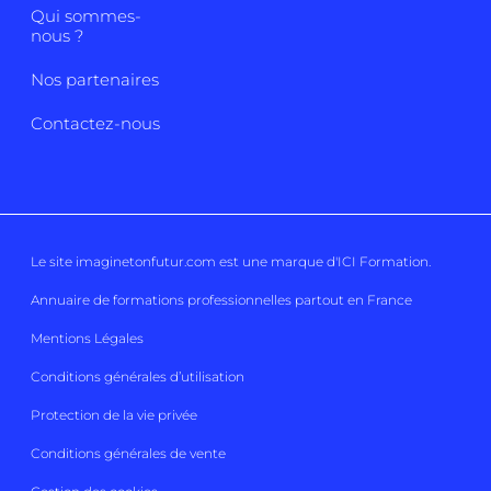
Qui sommes-
nous ?
Nos partenaires
Contactez-nous
Le site imaginetonfutur.com est une marque d'
ICI Formation
.
Annuaire de formations professionnelles partout en France
Mentions Légales
Conditions générales d’utilisation
Protection de la vie privée
Conditions générales de vente