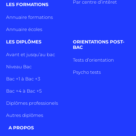
Par centre d’intêret
LES FORMATIONS
Annuaire formations
Annuaire écoles
LES DIPLÔMES
ORIENTATIONS POST-
BAC
Avant et jusqu’au bac
Tests d’orientation
Niveau Bac
Psycho tests
Bac +1 à Bac +3
Bac +4 à Bac +5
Diplômes professionels
Autres diplômes
A PROPOS