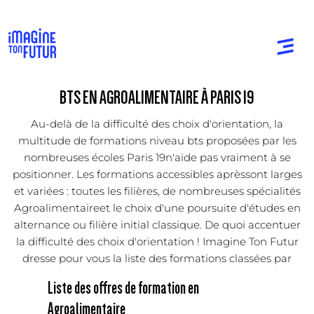
BTS EN AGROALIMENTAIRE À PARIS 19
Au-delà de la difficulté des choix d'orientation, la
multitude de formations niveau bts proposées par les
nombreuses écoles Paris 19n'aide pas vraiment à se
positionner. Les formations accessibles aprèssont larges
et variées : toutes les filières, de nombreuses spécialités
Agroalimentaireet le choix d'une poursuite d'études en
alternance ou filière initial classique. De quoi accentuer
la difficulté des choix d'orientation ! Imagine Ton Futur
dresse pour vous la liste des formations classées par
Liste des offres de formation en
Agroalimentaire