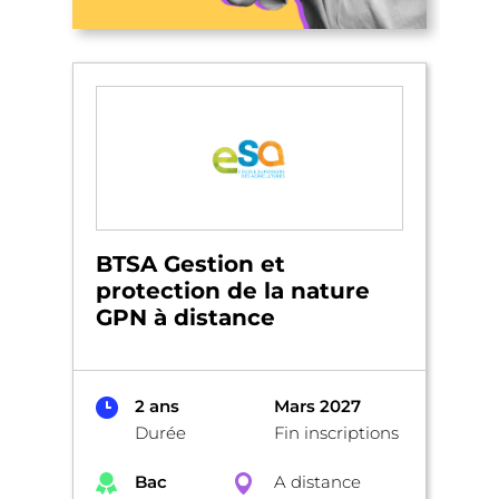
BTSA Gestion et
protection de la nature
GPN à distance
2 ans
Mars 2027
Durée
Fin inscriptions
Bac
A distance