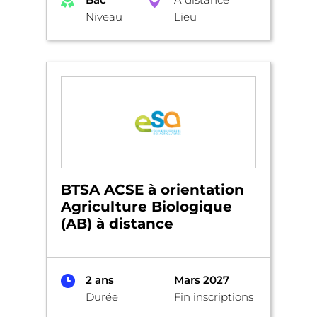
Niveau
Lieu
BTSA ACSE à orientation
Agriculture Biologique
(AB) à distance
2 ans
Mars 2027
Durée
Fin inscriptions