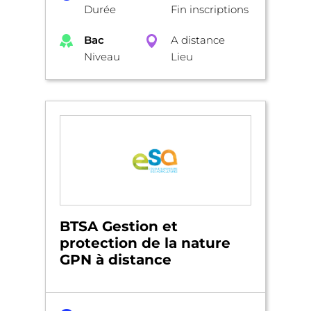
Durée
Fin inscriptions
Bac
A distance
Niveau
Lieu
BTSA Gestion et
protection de la nature
GPN à distance