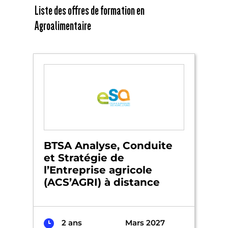
Liste des offres de formation en
Agroalimentaire
BTSA Analyse, Conduite
et Stratégie de
l’Entreprise agricole
(ACS’AGRI) à distance
2 ans
Mars 2027