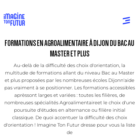
FORMATIONS EN AGROALIMENTAIRE À DIJON DU BAC AU
MASTER ET PLUS
Au-delà de la difficulté des choix d'orientation, la
multitude de formations allant du niveau Bac au Master
et plus proposées par les nombreuses écoles Dijonn'aide
pas vraiment à se positionner. Les formations accessibles
aprèssont larges et variées : toutes les filières, de
nombreuses spécialités Agroalimentaireet le choix d'une
poursuite d'études en alternance ou filière initial
classique. De quoi accentuer la difficulté des choix
d'orientation ! Imagine Ton Futur dresse pour vous la liste
de