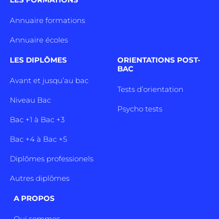
Annuaire formations
Annuaire écoles
LES DIPLÔMES
ORIENTATIONS POST-
BAC
Avant et jusqu’au bac
Tests d’orientation
Niveau Bac
Psycho tests
Bac +1 à Bac +3
Bac +4 à Bac +5
Diplômes professionels
Autres diplômes
A PROPOS
Qui sommes-