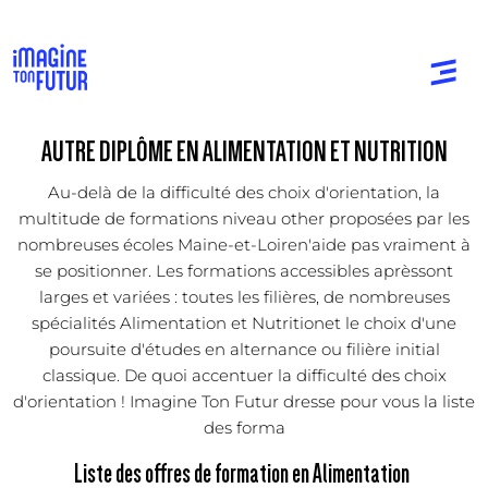
AUTRE DIPLÔME EN ALIMENTATION ET NUTRITION
Au-delà de la difficulté des choix d'orientation, la
multitude de formations niveau other proposées par les
nombreuses écoles Maine-et-Loiren'aide pas vraiment à
se positionner. Les formations accessibles aprèssont
larges et variées : toutes les filières, de nombreuses
spécialités Alimentation et Nutritionet le choix d'une
poursuite d'études en alternance ou filière initial
classique. De quoi accentuer la difficulté des choix
d'orientation ! Imagine Ton Futur dresse pour vous la liste
des forma
Liste des offres de formation en Alimentation