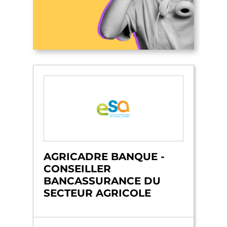
AGRICADRE BANQUE -
CONSEILLER
BANCASSURANCE DU
SECTEUR AGRICOLE