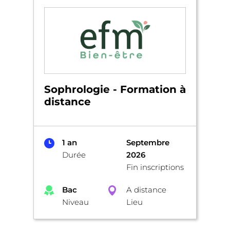
Sophrologie - Formation à
distance
1 an
Septembre
Durée
2026
Fin inscriptions
Bac
A distance
Niveau
Lieu