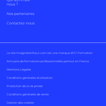
nous ?
Nos partenaires
Contactez-nous
Le site imaginetonfutur.com est une marque d'
ICI Formation
.
Annuaire de formations professionnelles partout en France
Mentions Légales
Conditions générales d’utilisation
Protection de la vie privée
Conditions générales de vente
Gestion des cookies