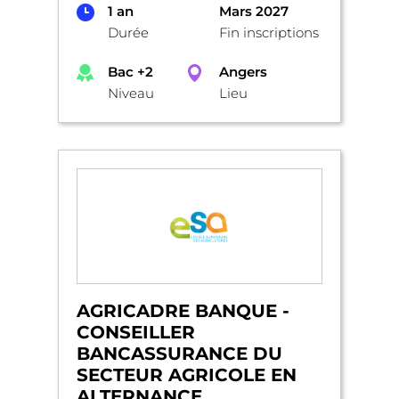
1 an
Mars 2027
Durée
Fin inscriptions
Bac +2
Angers
Niveau
Lieu
AGRICADRE BANQUE -
CONSEILLER
BANCASSURANCE DU
SECTEUR AGRICOLE EN
ALTERNANCE