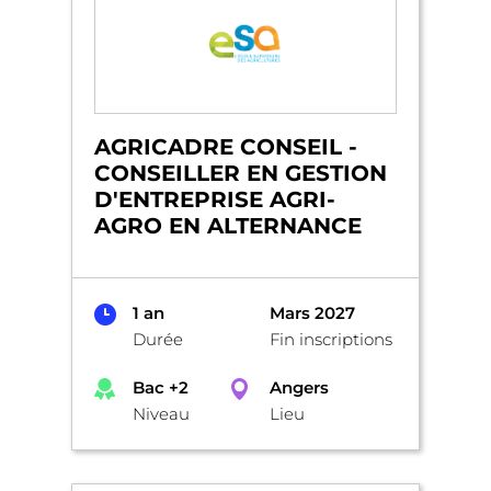
AGRICADRE CONSEIL -
CONSEILLER EN GESTION
D'ENTREPRISE AGRI-
AGRO EN ALTERNANCE
1 an
Mars 2027
Durée
Fin inscriptions
Bac +2
Angers
Niveau
Lieu