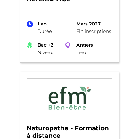
1 an
Mars 2027
Durée
Fin inscriptions
Bac +2
Angers
Niveau
Lieu
Naturopathe - Formation
à distance