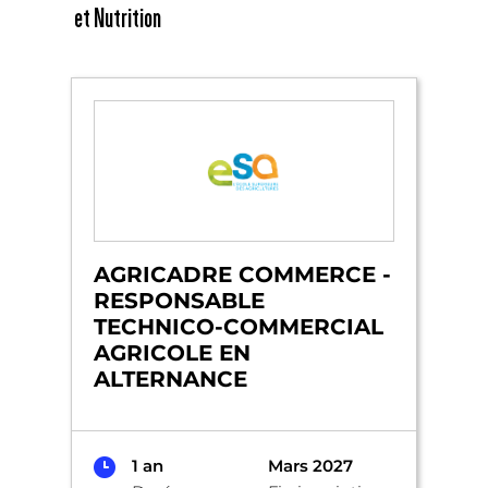
et Nutrition
AGRICADRE COMMERCE -
RESPONSABLE
TECHNICO-COMMERCIAL
AGRICOLE EN
ALTERNANCE
1 an
Mars 2027