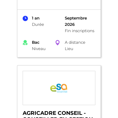
1 an
Septembre
Durée
2026
Fin inscriptions
Bac
A distance
Niveau
Lieu
AGRICADRE CONSEIL -