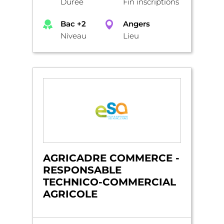
Durée
Fin inscriptions
Bac +2
Angers
Niveau
Lieu
AGRICADRE COMMERCE -
RESPONSABLE
TECHNICO-COMMERCIAL
AGRICOLE