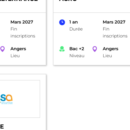
Mars 2027
1 an
Mars 2027
Fin
Durée
Fin
inscriptions
inscriptions
Angers
Bac +2
Angers
Lieu
Niveau
Lieu
E