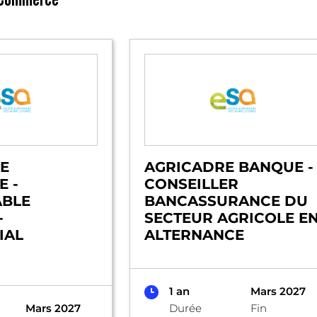
E
AGRICADRE BANQUE -
 -
CONSEILLER
ABLE
BANCASSURANCE DU
-
SECTEUR AGRICOLE E
IAL
ALTERNANCE
1 an
Mars 2027
Mars 2027
Durée
Fin