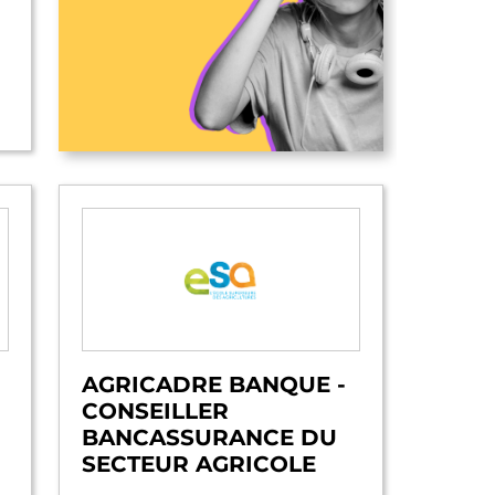
AGRICADRE BANQUE -
CONSEILLER
BANCASSURANCE DU
SECTEUR AGRICOLE