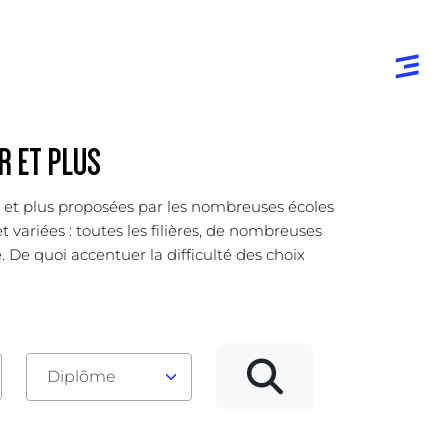
 ET PLUS
er et plus proposées par les nombreuses écoles
 variées : toutes les filières, de nombreuses
. De quoi accentuer la difficulté des choix
Diplôme