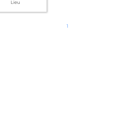
Lieu
1