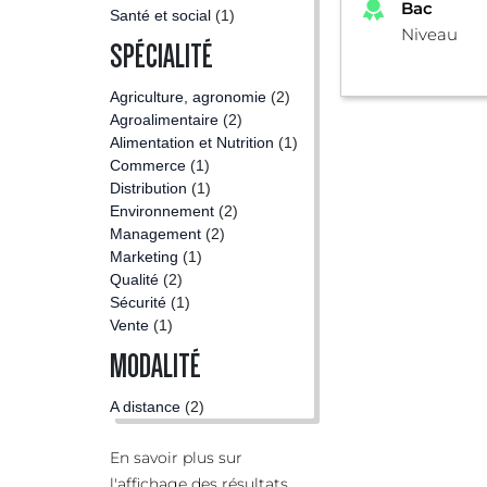
Bac
Santé et social
(1)
Niveau
SPÉCIALITÉ
Agriculture, agronomie
(2)
Agroalimentaire
(2)
Alimentation et Nutrition
(1)
Commerce
(1)
Distribution
(1)
Environnement
(2)
Management
(2)
Marketing
(1)
Qualité
(2)
Sécurité
(1)
Vente
(1)
MODALITÉ
A distance
(2)
En savoir plus sur
l'affichage des résultats