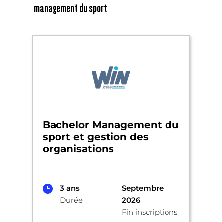
management du sport
Bachelor Management du
sport et gestion des
organisations
3 ans
Septembre
Durée
2026
Fin inscriptions