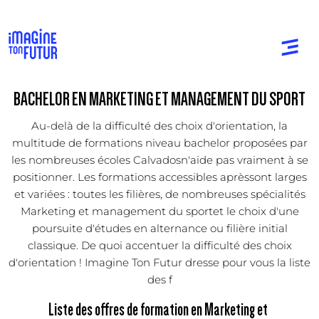
BACHELOR EN MARKETING ET MANAGEMENT DU SPORT
Au-delà de la difficulté des choix d'orientation, la
multitude de formations niveau bachelor proposées par
les nombreuses écoles Calvadosn'aide pas vraiment à se
positionner. Les formations accessibles aprèssont larges
et variées : toutes les filières, de nombreuses spécialités
Marketing et management du sportet le choix d'une
poursuite d'études en alternance ou filière initial
classique. De quoi accentuer la difficulté des choix
d'orientation ! Imagine Ton Futur dresse pour vous la liste
des f
Liste des offres de formation en Marketing et