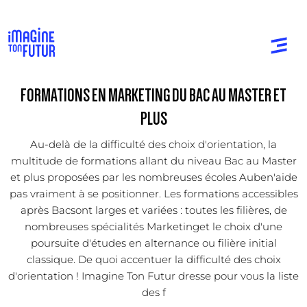
FORMATIONS EN MARKETING DU BAC AU MASTER ET
PLUS
Au-delà de la difficulté des choix d'orientation, la
multitude de formations allant du niveau Bac au Master
et plus proposées par les nombreuses écoles Auben'aide
pas vraiment à se positionner. Les formations accessibles
après Bacsont larges et variées : toutes les filières, de
nombreuses spécialités Marketinget le choix d'une
poursuite d'études en alternance ou filière initial
classique. De quoi accentuer la difficulté des choix
d'orientation ! Imagine Ton Futur dresse pour vous la liste
des f