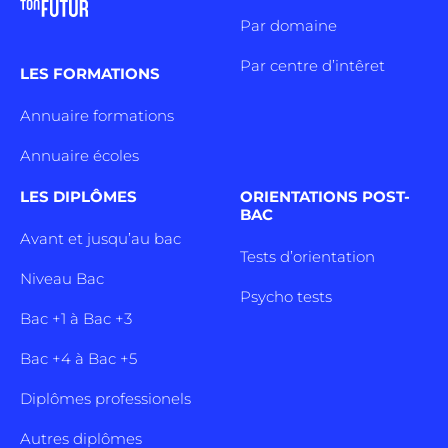
Par domaine
Par centre d’intêret
LES FORMATIONS
Annuaire formations
Annuaire écoles
LES DIPLÔMES
ORIENTATIONS POST-
BAC
Avant et jusqu’au bac
Tests d’orientation
Niveau Bac
Psycho tests
Bac +1 à Bac +3
Bac +4 à Bac +5
Diplômes professionels
Autres diplômes