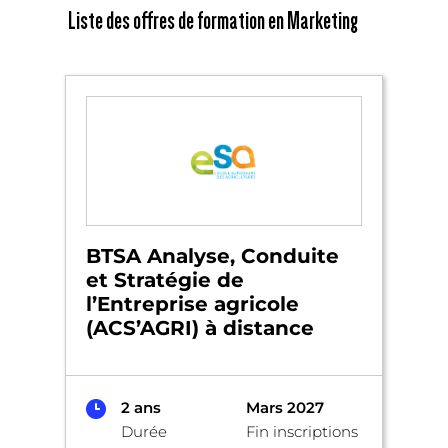
Liste des offres de formation en Marketing
BTSA Analyse, Conduite
et Stratégie de
l’Entreprise agricole
(ACS’AGRI) à distance
2 ans
Mars 2027
Durée
Fin inscriptions