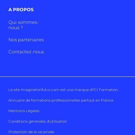
A PROPOS
Qui sommes-
nous ?
Nos partenaires
Contactez-nous
Le site imaginetonfutur.com est une marque d'
ICI Formation
.
Annuaire de formations professionnelles partout en France
Mentions Légales
Conditions générales d’utilisation
Protection de la vie privée