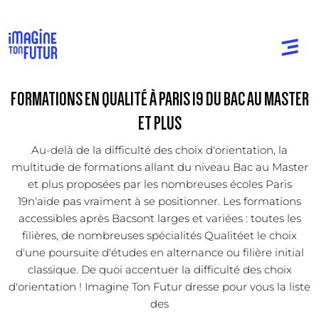
FORMATIONS EN QUALITÉ À PARIS 19 DU BAC AU MASTER
ET PLUS
Au-delà de la difficulté des choix d'orientation, la
multitude de formations allant du niveau Bac au Master
et plus proposées par les nombreuses écoles Paris
19n'aide pas vraiment à se positionner. Les formations
accessibles après Bacsont larges et variées : toutes les
filières, de nombreuses spécialités Qualitéet le choix
d'une poursuite d'études en alternance ou filière initial
classique. De quoi accentuer la difficulté des choix
d'orientation ! Imagine Ton Futur dresse pour vous la liste
des