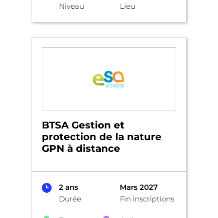
Niveau
Lieu
BTSA Gestion et
protection de la nature
GPN à distance
2 ans
Mars 2027
Durée
Fin inscriptions