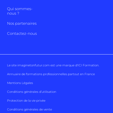
Qui sommes-
nous ?
Nos partenaires
Contactez-nous
Le site imaginetonfutur.com est une marque d'
ICI Formation
.
Annuaire de formations professionnelles partout en France
Mentions Légales
Conditions générales d’utilisation
Protection de la vie privée
Conditions générales de vente