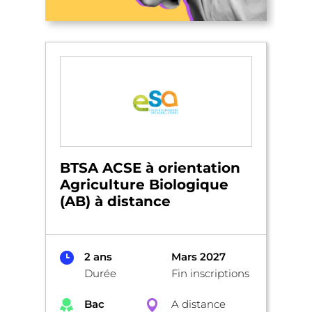
BTSA ACSE à orientation
Agriculture Biologique
(AB) à distance
2 ans
Mars 2027
Durée
Fin inscriptions
Bac
A distance