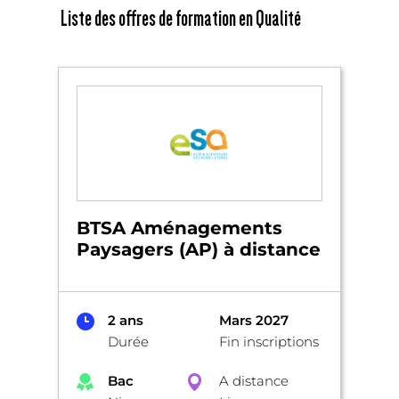
Liste des offres de formation en Qualité
BTSA Aménagements
Paysagers (AP) à distance
2 ans
Mars 2027
Durée
Fin inscriptions
Bac
A distance