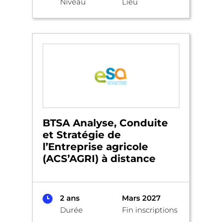
Niveau
Lieu
BTSA Analyse, Conduite
et Stratégie de
l’Entreprise agricole
(ACS’AGRI) à distance
2 ans
Mars 2027
Durée
Fin inscriptions