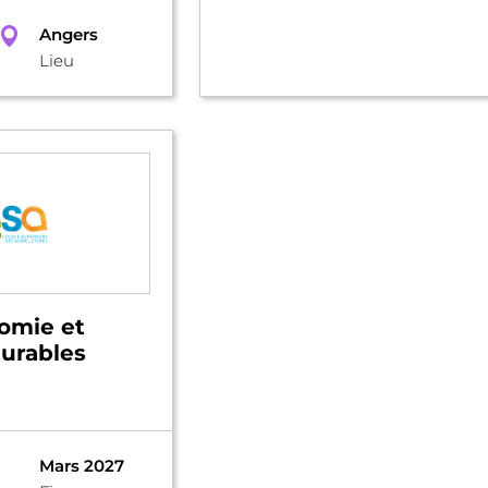
Angers
Lieu
omie et
urables
Mars 2027