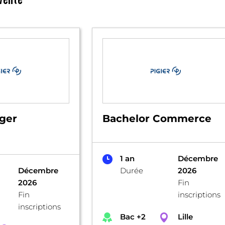
ger
Bachelor Commerce
1 an
Décembre
Décembre
Durée
2026
2026
Fin
Fin
inscriptions
inscriptions
Bac +2
Lille