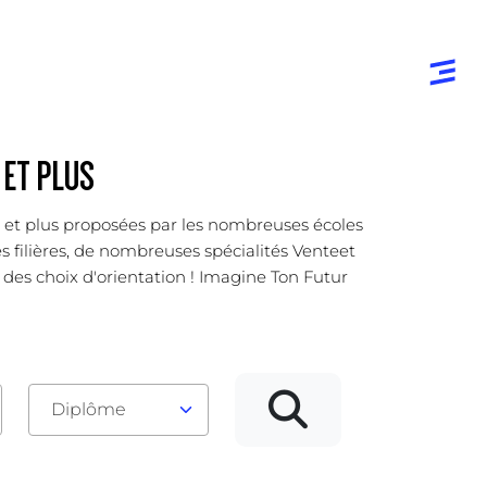
 ET PLUS
er et plus proposées par les nombreuses écoles
es filières, de nombreuses spécialités Venteet
é des choix d'orientation ! Imagine Ton Futur
Diplôme