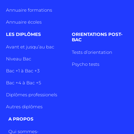
Annuaire formations
Annuaire écoles
LES DIPLÔMES
ORIENTATIONS POST-
BAC
Avant et jusqu’au bac
Tests d’orientation
Niveau Bac
Psycho tests
Bac +1 à Bac +3
Bac +4 à Bac +5
Diplômes professionels
Autres diplômes
A PROPOS
Qui sommes-