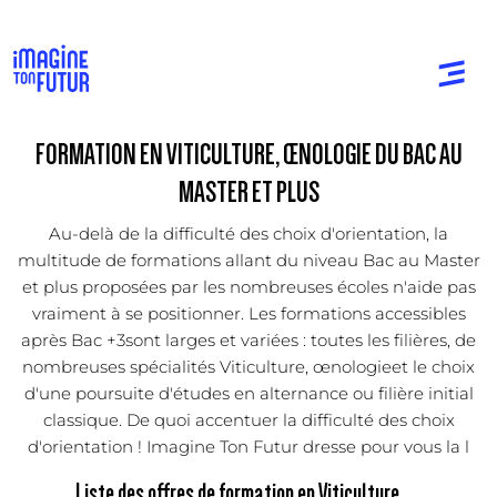
FORMATION EN VITICULTURE, ŒNOLOGIE DU BAC AU
MASTER ET PLUS
Au-delà de la difficulté des choix d'orientation, la
multitude de formations allant du niveau Bac au Master
et plus proposées par les nombreuses écoles n'aide pas
vraiment à se positionner. Les formations accessibles
après Bac +3sont larges et variées : toutes les filières, de
nombreuses spécialités Viticulture, œnologieet le choix
d'une poursuite d'études en alternance ou filière initial
classique. De quoi accentuer la difficulté des choix
d'orientation ! Imagine Ton Futur dresse pour vous la l
Liste des offres de formation en Viticulture,