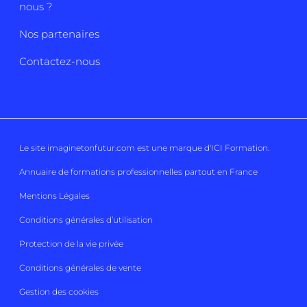
nous ?
Nos partenaires
Contactez-nous
Le site imaginetonfutur.com est une marque d'
ICI Formation
.
Annuaire de formations professionnelles partout en France
Mentions Légales
Conditions générales d’utilisation
Protection de la vie privée
Conditions générales de vente
Gestion des cookies