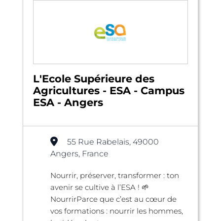
L'Ecole Supérieure des
Agricultures - ESA - Campus
ESA - Angers
55 Rue Rabelais, 49000
Angers, France
Nourrir, préserver, transformer : ton
avenir se cultive à l’ESA ! 🌱
NourrirParce que c’est au cœur de
vos formations : nourrir les hommes,