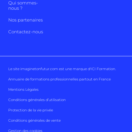
Qui sommes-
nous ?
Nos partenaires
Contactez-nous
Le site imaginetonfutur.com est une marque d'
ICI Formation
.
Annuaire de formations professionnelles partout en France
Mentions Légales
Conditions générales d’utilisation
Protection de la vie privée
Conditions générales de vente
Gestion des cookies