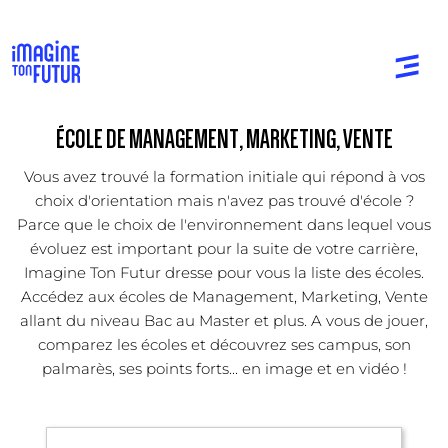
ÉCOLE DE MANAGEMENT, MARKETING, VENTE
Vous avez trouvé la formation initiale qui répond à vos
choix d'orientation mais n'avez pas trouvé d'école ?
Parce que le choix de l'environnement dans lequel vous
évoluez est important pour la suite de votre carrière,
Imagine Ton Futur dresse pour vous la liste des écoles.
Accédez aux écoles de Management, Marketing, Vente
allant du niveau Bac au Master et plus. A vous de jouer,
comparez les écoles et découvrez ses campus, son
palmarès, ses points forts... en image et en vidéo !