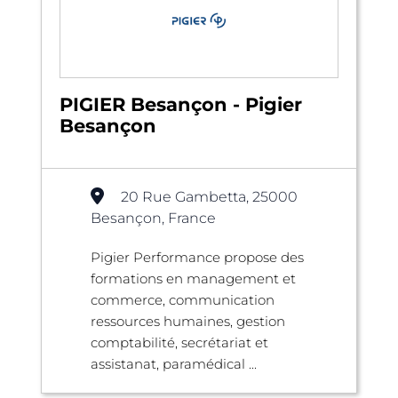
PIGIER Besançon - Pigier
Besançon
20 Rue Gambetta, 25000
Besançon, France
Pigier Performance propose des
formations en management et
commerce, communication
ressources humaines, gestion
comptabilité, secrétariat et
assistanat, paramédical ...