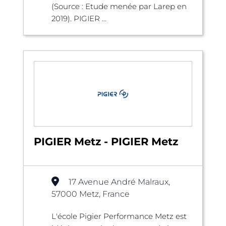
(Source : Etude menée par Larep en
2019). PIGIER ...
PIGIER Metz - PIGIER Metz
17 Avenue André Malraux,
57000 Metz, France
L'école Pigier Performance Metz est