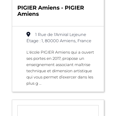
PIGIER Amiens - PIGIER
Amiens
1 Rue de l'Amiral Lejeune
Étage : 1, 80000 Amiens, France
L'école PIGIER Amiens qui a ouvert
ses portes en 2017, propose un
enseignement associant maîtrise
technique et dimension artistique
qui vous permet d’exercer dans les
plus g ...