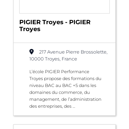
PIGIER Troyes - PIGIER
Troyes
217 Avenue Pierre Brossolette,
10000 Troyes, France
L’école PIGIER Performance
Troyes propose des formations du
niveau BAC au BAC +5 dans les
domaines du commerce, du
management, de l’administration
des entreprises, des ...