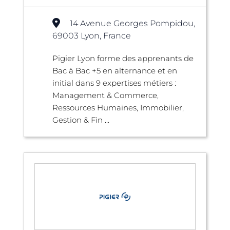
14 Avenue Georges Pompidou,
69003 Lyon, France
Pigier Lyon forme des apprenants de
Bac à Bac +5 en alternance et en
initial dans 9 expertises métiers :
Management & Commerce,
Ressources Humaines, Immobilier,
Gestion & Fin ...