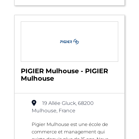
PIGIER Mulhouse - PIGIER
Mulhouse
19 Allée Gluck, 68200
Mulhouse, France
Pigier Mulhouse est une école de
commerce et management qui