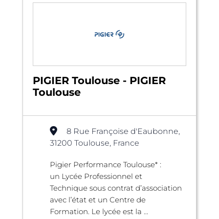
PIGIER Toulouse - PIGIER
Toulouse
8 Rue Françoise d'Eaubonne,
31200 Toulouse, France
Pigier Performance Toulouse* :
un Lycée Professionnel et
Technique sous contrat d’association
avec l’état et un Centre de
Formation. Le lycée est la ...