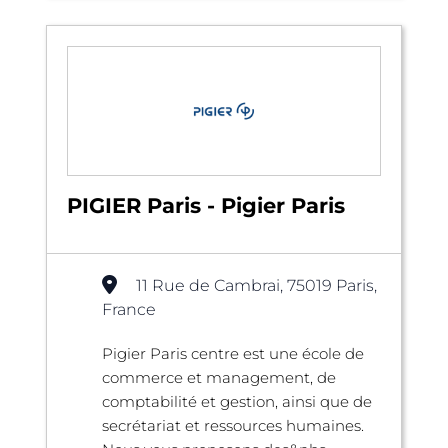
PIGIER Paris - Pigier Paris
11 Rue de Cambrai, 75019 Paris,
France
Pigier Paris centre est une école de
commerce et management, de
comptabilité et gestion, ainsi que de
secrétariat et ressources humaines.