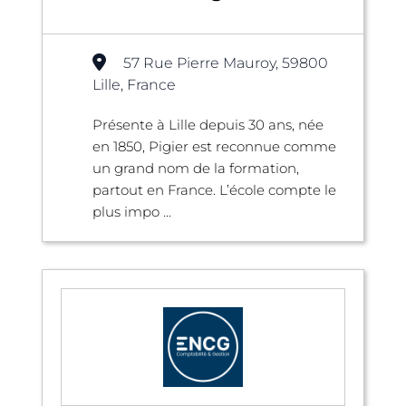
57 Rue Pierre Mauroy, 59800
Lille, France
Présente à Lille depuis 30 ans, née
en 1850, Pigier est reconnue comme
un grand nom de la formation,
partout en France. L’école compte le
plus impo ...