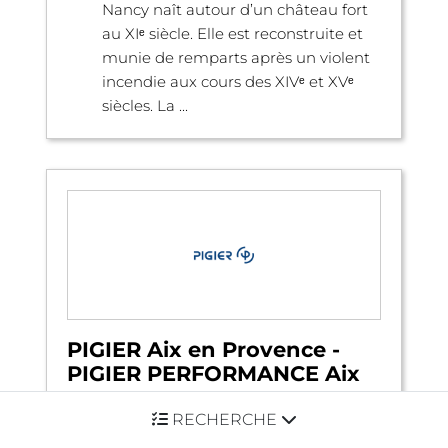
Nancy naît autour d’un château fort
au XIᵉ siècle. Elle est reconstruite et
munie de remparts après un violent
incendie aux cours des XIVᵉ et XVᵉ
siècles. La ...
PIGIER Aix en Provence -
PIGIER PERFORMANCE Aix
en provence
RECHERCHE