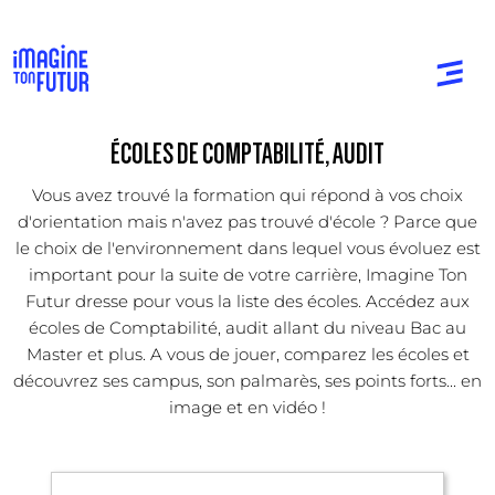
ÉCOLES DE COMPTABILITÉ, AUDIT
Vous avez trouvé la formation qui répond à vos choix
d'orientation mais n'avez pas trouvé d'école ? Parce que
le choix de l'environnement dans lequel vous évoluez est
important pour la suite de votre carrière, Imagine Ton
Futur dresse pour vous la liste des écoles. Accédez aux
écoles de Comptabilité, audit allant du niveau Bac au
Master et plus. A vous de jouer, comparez les écoles et
découvrez ses campus, son palmarès, ses points forts... en
image et en vidéo !