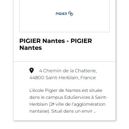
PIGIER Nantes - PIGIER
Nantes
4 Chemin de la Chatterie,
44800 Saint-Herblain, France
L’école Pigier de Nantes est située
dans le campus EduServices à Saint-
Herblain (2ᵉ ville de l’agglomération
nantaise). Situé dans un envir ...