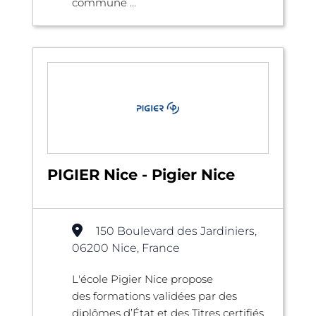
commune ...
PIGIER Nice - Pigier Nice
150 Boulevard des Jardiniers,
06200 Nice, France
L'école Pigier Nice propose
des formations validées par des
diplômes d’État et des Titres certifiés