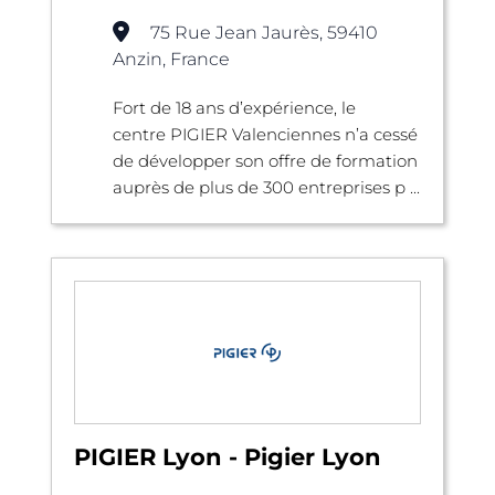
75 Rue Jean Jaurès, 59410
Anzin, France
Fort de 18 ans d’expérience, le
centre PIGIER Valenciennes n’a cessé
de développer son offre de formation
auprès de plus de 300 entreprises p ...
PIGIER Lyon - Pigier Lyon