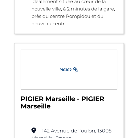
idéalement située au cœur de la
nouvelle ville, à 2 minutes de la gare,
près du centre Pompidou et du
nouveau centr ...
PIGIER Marseille - PIGIER
Marseille
142 Avenue de Toulon, 13005