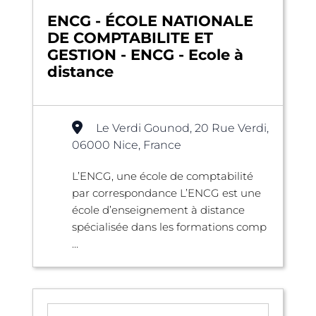
ENCG - ÉCOLE NATIONALE
DE COMPTABILITE ET
GESTION - ENCG - Ecole à
distance
Le Verdi Gounod, 20 Rue Verdi,
06000 Nice, France
L’ENCG, une école de comptabilité
par correspondance L’ENCG est une
école d’enseignement à distance
spécialisée dans les formations comp
...