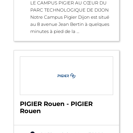
LE CAMPUS PIGIER AU CŒUR DU
PARC TECHNOLOGIQUE DE DIJON
Notre Campus Pigier Dijon est situé
au 8 avenue Jean Bertin à quelques
minutes à pied de la ...
PIGIER Rouen - PIGIER
Rouen