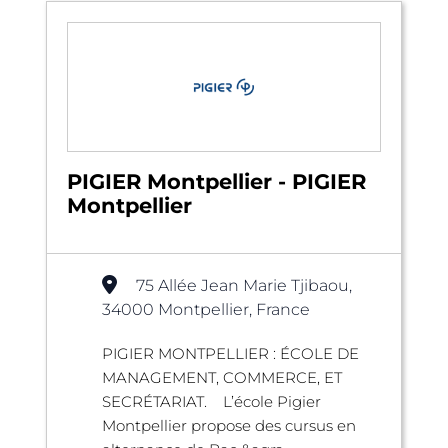
PIGIER Montpellier - PIGIER
Montpellier
75 Allée Jean Marie Tjibaou,
34000 Montpellier, France
PIGIER MONTPELLIER : ÉCOLE DE
MANAGEMENT, COMMERCE, ET
SECRÉTARIAT. L’école Pigier
Montpellier propose des cursus en