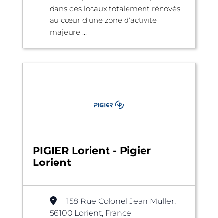
dans des locaux totalement rénovés
au cœur d’une zone d’activité
majeure ...
PIGIER Lorient - Pigier
Lorient
158 Rue Colonel Jean Muller,
56100 Lorient, France