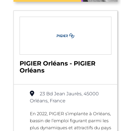
PIGIER Orléans - PIGIER
Orléans
23 Bd Jean Jaurès, 45000
Orléans, France
En 2022, PIGIER s’implante à Orléans,
bassin de l’emploi figurant parmi les
plus dynamiques et attractifs du pays