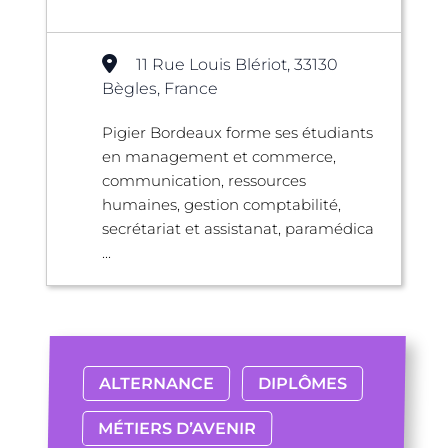
11 Rue Louis Blériot, 33130
Bègles, France
Pigier Bordeaux forme ses étudiants
en management et commerce,
communication, ressources
humaines, gestion comptabilité,
secrétariat et assistanat, paramédica
...
ALTERNANCE
DIPLÔMES
MÉTIERS D’AVENIR