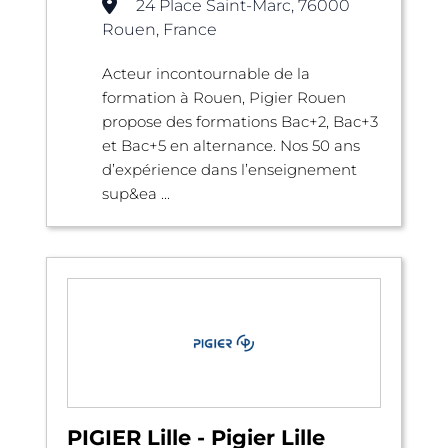
24 Place Saint-Marc, 76000
Rouen, France
Acteur incontournable de la
formation à Rouen, Pigier Rouen
propose des formations Bac+2, Bac+3
et Bac+5 en alternance. Nos 50 ans
d’expérience dans l’enseignement
sup&ea ...
PIGIER Lille - Pigier Lille