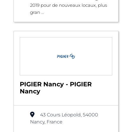
2019 pour de nouveaux locaux, plus
gran ...
PIGIER Nancy - PIGIER
Nancy
43 Cours Léopold, 54000
Nancy, France