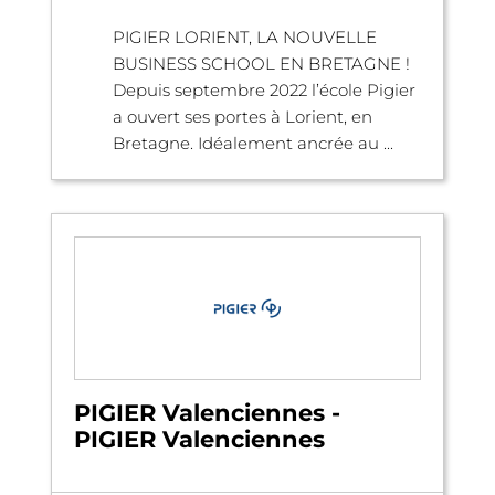
PIGIER LORIENT, LA NOUVELLE
BUSINESS SCHOOL EN BRETAGNE !
Depuis septembre 2022 l’école Pigier
a ouvert ses portes à Lorient, en
Bretagne. Idéalement ancrée au ...
PIGIER Valenciennes -
PIGIER Valenciennes