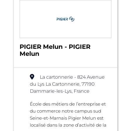
PIGIER Melun - PIGIER
Melun
La cartonnerie - 824 Avenue
du Lys La Cartonnerie, 77190
Dammarie-les-Lys, France
École des métiers de l’entreprise et
du commerce notre campus sud
Seine-et-Marnais Pigier Melun est
localisé dans la zone d’activité de la