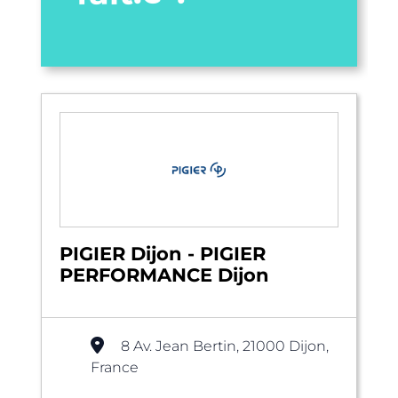
PIGIER Dijon - PIGIER
PERFORMANCE Dijon
8 Av. Jean Bertin, 21000 Dijon,
France