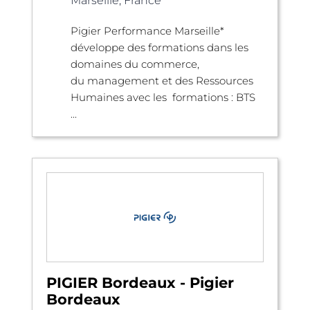
Marseille, France
Pigier Performance Marseille*
développe des formations dans les
domaines du commerce,
du management et des Ressources
Humaines avec les formations : BTS
...
PIGIER Bordeaux - Pigier
Bordeaux