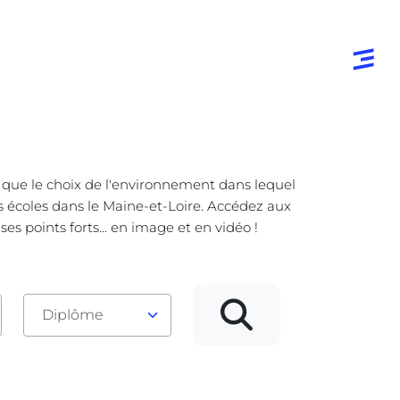
e que le choix de l'environnement dans lequel
es écoles dans le Maine-et-Loire. Accédez aux
s points forts... en image et en vidéo !
Diplôme