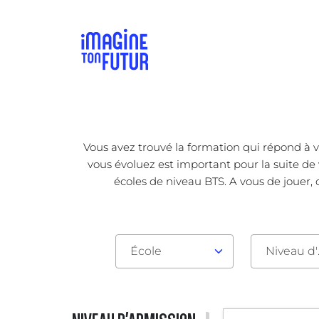
Vous avez trouvé la formation qui répond à v
vous évoluez est important pour la suite de 
écoles de niveau BTS. A vous de jouer, 
École
Nive