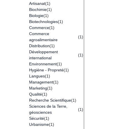
Artisanat
(1)
Biochimie
(1)
Biologie
(1)
Biotechnologies
(1)
Commerce
(1)
Commerce
(1)
agroalimentaire
Distribution
(1)
Développement
(1)
international
Environnement
(1)
Hygiène - Propreté
(1)
Langues
(1)
Management
(1)
Marketing
(1)
Qualité
(1)
Recherche Scientifique
(1)
Sciences de la Terre,
(1)
géosciences
Sécurité
(1)
Urbanisme
(1)