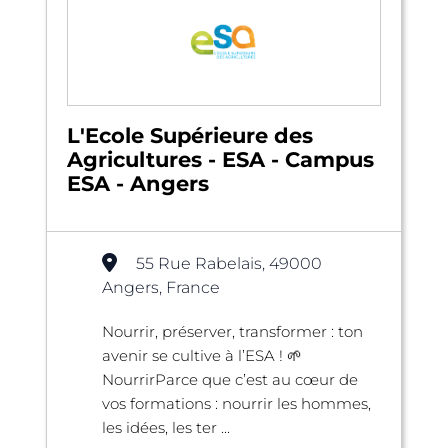
L'Ecole Supérieure des
Agricultures - ESA - Campus
ESA - Angers
55 Rue Rabelais, 49000
Angers, France
Nourrir, préserver, transformer : ton
avenir se cultive à l’ESA ! 🌱
NourrirParce que c’est au cœur de
vos formations : nourrir les hommes,
les idées, les ter ...