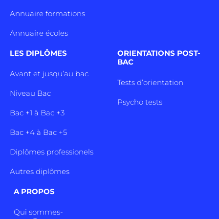
Annuaire formations
Annuaire écoles
LES DIPLÔMES
ORIENTATIONS POST-
BAC
Avant et jusqu’au bac
Tests d’orientation
Niveau Bac
Psycho tests
Bac +1 à Bac +3
Bac +4 à Bac +5
Diplômes professionels
Autres diplômes
A PROPOS
Qui sommes-