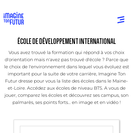
ÉCOLE DE DÉVELOPPEMENT INTERNATIONAL
Vous avez trouvé la formation qui répond à vos choix
d'orientation mais n'avez pas trouvé d'école ? Parce que
le choix de l'environnement dans lequel vous évoluez est
important pour la suite de votre carrière, Imagine Ton
Futur dresse pour vous la liste des écoles dans le Maine-
et-Loire. Accédez aux écoles de niveau BTS. A vous de
jouer, comparez les écoles et découvrez ses campus, son
palmarès, ses points forts... en image et en vidéo !