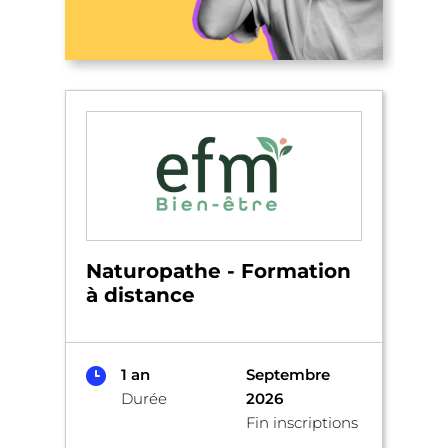
Naturopathe - Formation
à distance
1 an
Septembre
Durée
2026
Fin inscriptions