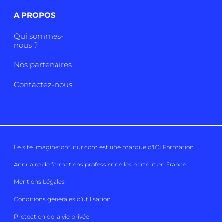
A PROPOS
Qui sommes-
nous ?
Nos partenaires
Contactez-nous
Le site imaginetonfutur.com est une marque d'
ICI Formation
.
Annuaire de formations professionnelles partout en France
Mentions Légales
Conditions générales d’utilisation
Protection de la vie privée