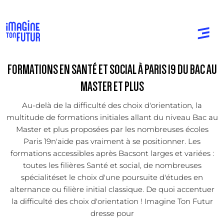
FORMATIONS EN SANTÉ ET SOCIAL À PARIS 19 DU BAC AU
MASTER ET PLUS
Au-delà de la difficulté des choix d'orientation, la
multitude de formations initiales allant du niveau Bac au
Master et plus proposées par les nombreuses écoles
Paris 19n'aide pas vraiment à se positionner. Les
formations accessibles après Bacsont larges et variées :
toutes les filières Santé et social, de nombreuses
spécialitéset le choix d'une poursuite d'études en
alternance ou filière initial classique. De quoi accentuer
la difficulté des choix d'orientation ! Imagine Ton Futur
dresse pour