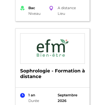
Bac
A distance
Niveau
Lieu
Sophrologie - Formation à
distance
1 an
Septembre
Durée
2026