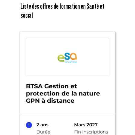
Liste des offres de formation en Santé et
social
BTSA Gestion et
protection de la nature
GPN à distance
2 ans
Mars 2027
Durée
Fin inscriptions