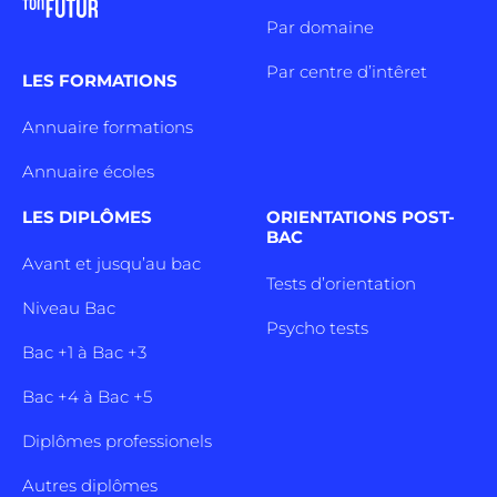
Par domaine
Par centre d’intêret
LES FORMATIONS
Annuaire formations
Annuaire écoles
LES DIPLÔMES
ORIENTATIONS POST-
BAC
Avant et jusqu’au bac
Tests d’orientation
Niveau Bac
Psycho tests
Bac +1 à Bac +3
Bac +4 à Bac +5
Diplômes professionels
Autres diplômes