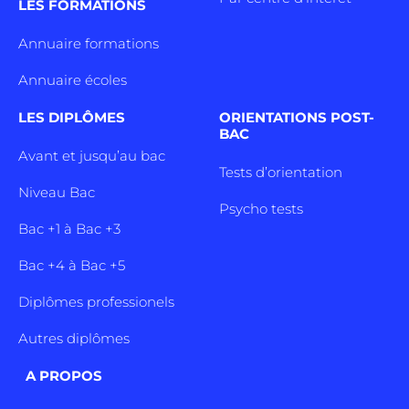
LES FORMATIONS
Annuaire formations
Annuaire écoles
LES DIPLÔMES
ORIENTATIONS POST-
BAC
Avant et jusqu’au bac
Tests d’orientation
Niveau Bac
Psycho tests
Bac +1 à Bac +3
Bac +4 à Bac +5
Diplômes professionels
Autres diplômes
A PROPOS