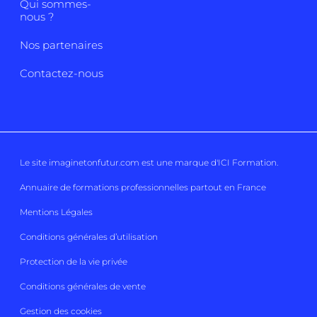
Qui sommes-
nous ?
Nos partenaires
Contactez-nous
Le site imaginetonfutur.com est une marque d'
ICI Formation
.
Annuaire de formations professionnelles partout en France
Mentions Légales
Conditions générales d’utilisation
Protection de la vie privée
Conditions générales de vente
Gestion des cookies