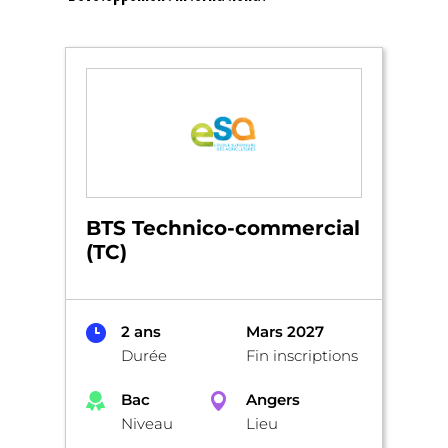
BTS Technico-commercial
(TC)
2 ans
Mars 2027
Durée
Fin inscriptions
Bac
Angers
Niveau
Lieu