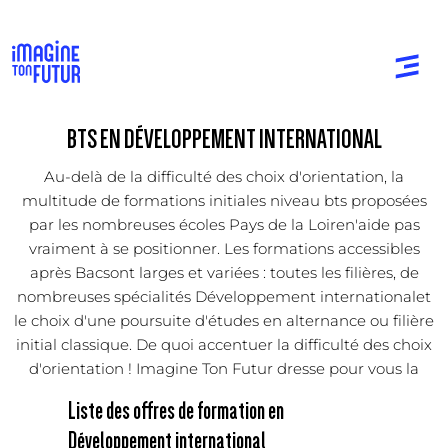
BTS EN DÉVELOPPEMENT INTERNATIONAL
Au-delà de la difficulté des choix d'orientation, la
multitude de formations initiales niveau bts proposées
par les nombreuses écoles Pays de la Loiren'aide pas
vraiment à se positionner. Les formations accessibles
après Bacsont larges et variées : toutes les filières, de
nombreuses spécialités Développement internationalet
le choix d'une poursuite d'études en alternance ou filière
initial classique. De quoi accentuer la difficulté des choix
d'orientation ! Imagine Ton Futur dresse pour vous la
Liste des offres de formation en
Développement international