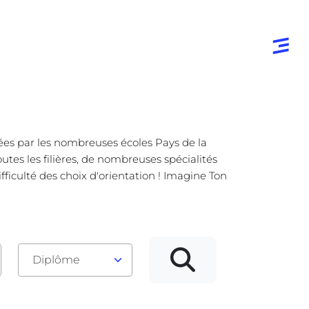
osées par les nombreuses écoles Pays de la
utes les filières, de nombreuses spécialités
ifficulté des choix d'orientation ! Imagine Ton
Diplôme