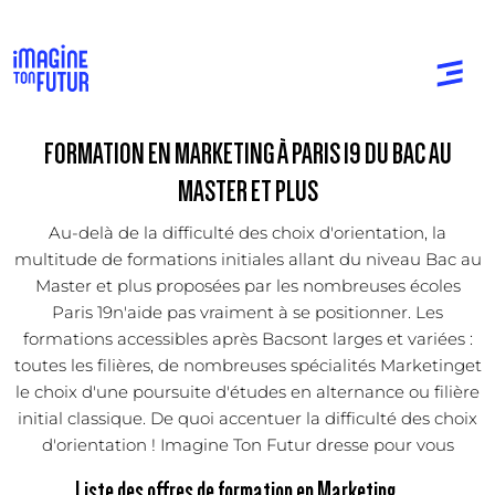
FORMATION EN MARKETING À PARIS 19 DU BAC AU
MASTER ET PLUS
Au-delà de la difficulté des choix d'orientation, la
multitude de formations initiales allant du niveau Bac au
Master et plus proposées par les nombreuses écoles
Paris 19n'aide pas vraiment à se positionner. Les
formations accessibles après Bacsont larges et variées :
toutes les filières, de nombreuses spécialités Marketinget
le choix d'une poursuite d'études en alternance ou filière
initial classique. De quoi accentuer la difficulté des choix
d'orientation ! Imagine Ton Futur dresse pour vous
Liste des offres de formation en Marketing