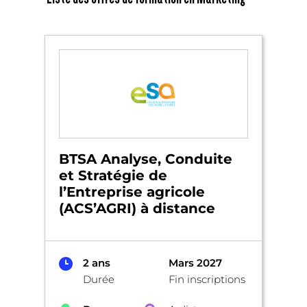
BTSA Analyse, Conduite
et Stratégie de
l’Entreprise agricole
(ACS’AGRI) à distance
2 ans
Mars 2027
Durée
Fin inscriptions