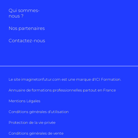
Qui sommes-
nous ?
Nos partenaires
Contactez-nous
Le site imaginetonfutur.com est une marque d'
ICI Formation
.
Annuaire de formations professionnelles partout en France
Mentions Légales
Conditions générales d’utilisation
Protection de la vie privée
Conditions générales de vente