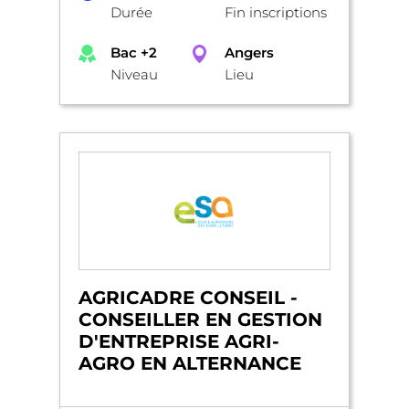
Durée
Fin inscriptions
Bac +2
Angers
Niveau
Lieu
AGRICADRE CONSEIL -
CONSEILLER EN GESTION
D'ENTREPRISE AGRI-
AGRO EN ALTERNANCE