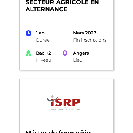
SECTEUR AGRICOLE EN
ALTERNANCE
1 an
Mars 2027
Durée
Fin inscriptions
Bac +2
Angers
Niveau
Lieu
Máster de formación