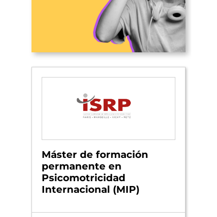
Máster de formación
permanente en
Psicomotricidad
Internacional (MIP)