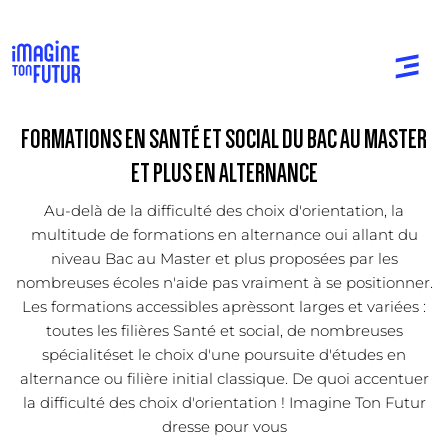
FORMATIONS EN SANTÉ ET SOCIAL DU BAC AU MASTER
ET PLUS EN ALTERNANCE
Au-delà de la difficulté des choix d'orientation, la
multitude de formations en alternance oui allant du
niveau Bac au Master et plus proposées par les
nombreuses écoles n'aide pas vraiment à se positionner.
Les formations accessibles aprèssont larges et variées :
toutes les filières Santé et social, de nombreuses
spécialitéset le choix d'une poursuite d'études en
alternance ou filière initial classique. De quoi accentuer
la difficulté des choix d'orientation ! Imagine Ton Futur
dresse pour vous