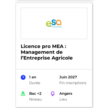
Licence pro MEA :
Management de
l’Entreprise Agricole
1 an
Juin 2027
Durée
Fin inscriptions
Bac +2
Angers
Niveau
Lieu