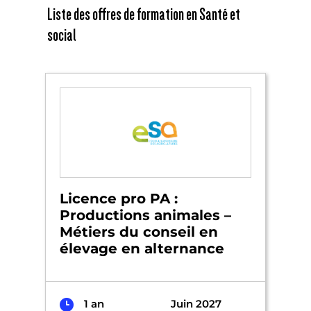
Liste des offres de formation en Santé et
social
Licence pro PA :
Productions animales –
Métiers du conseil en
élevage en alternance
1 an
Juin 2027