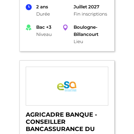
2 ans
Juillet 2027
Durée
Fin inscriptions
Bac +3
Boulogne-
Niveau
Billancourt
Lieu
AGRICADRE BANQUE -
CONSEILLER
BANCASSURANCE DU