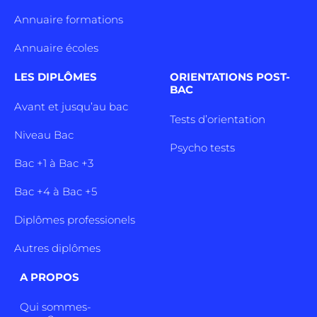
Annuaire formations
Annuaire écoles
LES DIPLÔMES
ORIENTATIONS POST-
BAC
Avant et jusqu’au bac
Tests d’orientation
Niveau Bac
Psycho tests
Bac +1 à Bac +3
Bac +4 à Bac +5
Diplômes professionels
Autres diplômes
A PROPOS
Qui sommes-