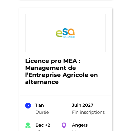
Licence pro MEA :
Management de
l’Entreprise Agricole en
alternance
1 an
Juin 2027
Durée
Fin inscriptions
Bac +2
Angers