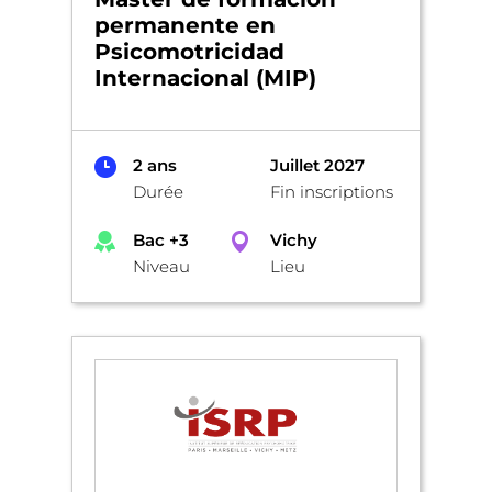
permanente en
Psicomotricidad
Internacional (MIP)
2 ans
Juillet 2027
Durée
Fin inscriptions
Bac +3
Vichy
Niveau
Lieu