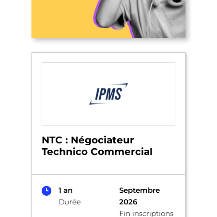
NTC : Négociateur
Technico Commercial
1 an
Septembre
Durée
2026
Fin inscriptions