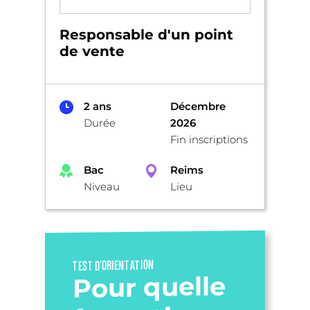
Responsable d'un point
de vente
2 ans
Décembre
Durée
2026
Fin inscriptions
Bac
Reims
Niveau
Lieu
TEST D’ORIENTATION
Pour quelle