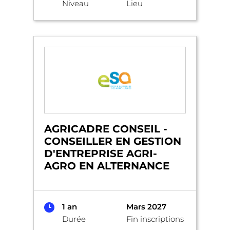
Niveau
Lieu
AGRICADRE CONSEIL -
CONSEILLER EN GESTION
D'ENTREPRISE AGRI-
AGRO EN ALTERNANCE
1 an
Mars 2027
Durée
Fin inscriptions