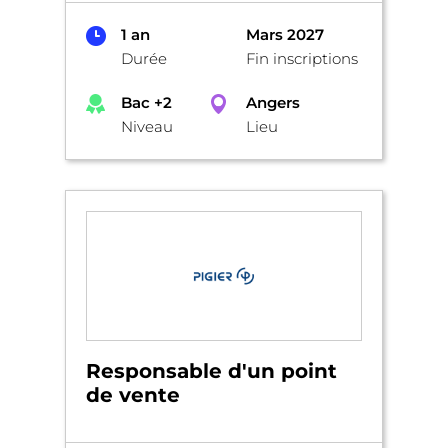
1 an
Mars 2027
Durée
Fin inscriptions
Bac +2
Angers
Niveau
Lieu
Responsable d'un point
de vente