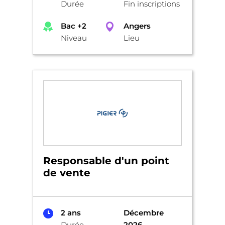
Durée
Fin inscriptions
Bac +2
Angers
Niveau
Lieu
Responsable d'un point
de vente
2 ans
Décembre
Durée
2026