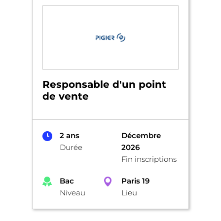
Responsable d'un point
de vente
2 ans
Décembre
Durée
2026
Fin inscriptions
Bac
Paris 19
Niveau
Lieu