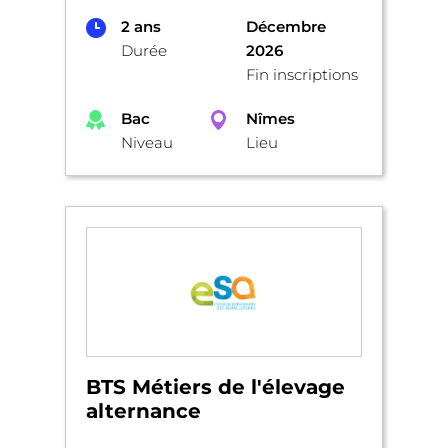
2 ans
Décembre
Durée
2026
Fin inscriptions
Bac
Nîmes
Niveau
Lieu
BTS Métiers de l'élevage
alternance