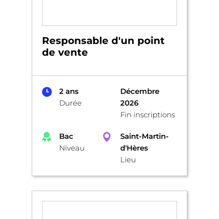
Responsable d'un point
de vente
2 ans
Décembre
Durée
2026
Fin inscriptions
Bac
Saint-Martin-
Niveau
d'Hères
Lieu