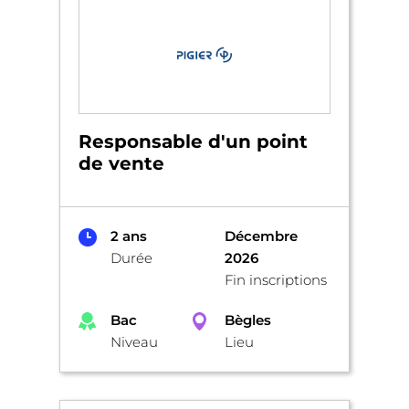
Responsable d'un point
de vente
2 ans
Décembre
Durée
2026
Fin inscriptions
Bac
Bègles
Niveau
Lieu