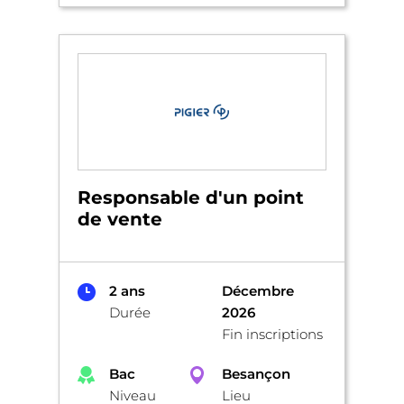
Responsable d'un point
de vente
2 ans
Décembre
Durée
2026
Fin inscriptions
Bac
Besançon
Niveau
Lieu