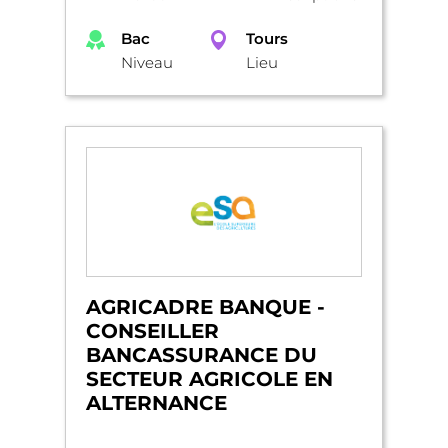
Bac
Tours
Niveau
Lieu
AGRICADRE BANQUE -
CONSEILLER
BANCASSURANCE DU
SECTEUR AGRICOLE EN
ALTERNANCE