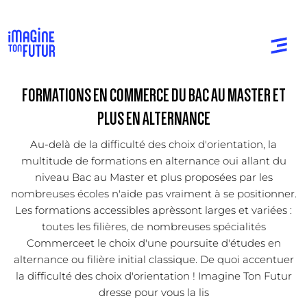
FORMATIONS EN COMMERCE DU BAC AU MASTER ET
PLUS EN ALTERNANCE
Au-delà de la difficulté des choix d'orientation, la
multitude de formations en alternance oui allant du
niveau Bac au Master et plus proposées par les
nombreuses écoles n'aide pas vraiment à se positionner.
Les formations accessibles aprèssont larges et variées :
toutes les filières, de nombreuses spécialités
Commerceet le choix d'une poursuite d'études en
alternance ou filière initial classique. De quoi accentuer
la difficulté des choix d'orientation ! Imagine Ton Futur
dresse pour vous la lis