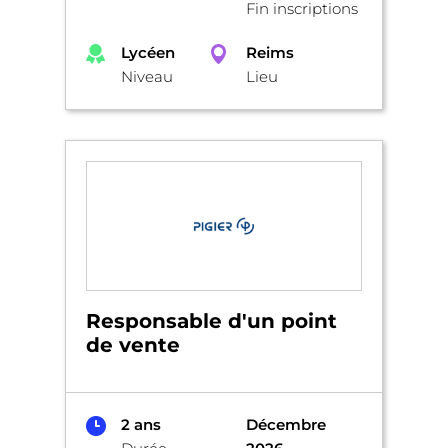
Fin inscriptions
Lycéen
Reims
Niveau
Lieu
Responsable d'un point
de vente
2 ans
Décembre