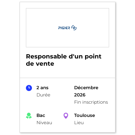
Responsable d'un point
de vente
2 ans
Décembre
Durée
2026
Fin inscriptions
Bac
Toulouse
Niveau
Lieu