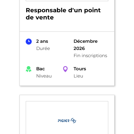
Responsable d'un point
de vente
2 ans
Décembre
Durée
2026
Fin inscriptions
Bac
Tours
Niveau
Lieu