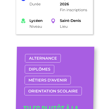
Durée
2026
Fin inscriptions
Lycéen
Saint-Denis
Niveau
Lieu
ALTERNANCE
DIPLÔMES
MÉTIERS D’AVENIR
ORIENTATION SCOLAIRE