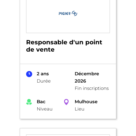
Responsable d'un point
de vente
2 ans
Décembre
Durée
2026
Fin inscriptions
Bac
Mulhouse
Niveau
Lieu