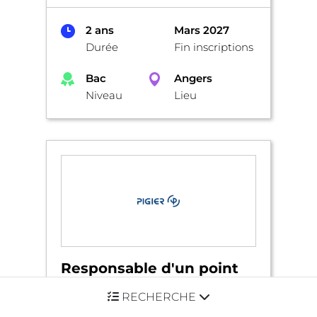
2 ans
Mars 2027
Durée
Fin inscriptions
Bac
Angers
Niveau
Lieu
Responsable d'un point
de vente
RECHERCHE