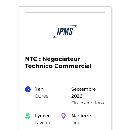
NTC : Négociateur
Technico Commercial
1 an
Septembre
Durée
2026
Fin inscriptions
Lycéen
Nanterre
Niveau
Lieu