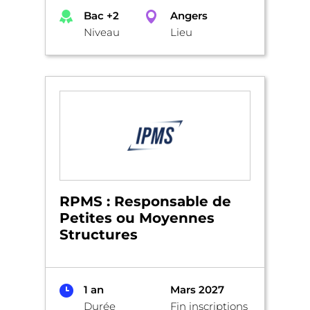
Bac +2
Angers
Niveau
Lieu
RPMS : Responsable de
Petites ou Moyennes
Structures
1 an
Mars 2027
Durée
Fin inscriptions