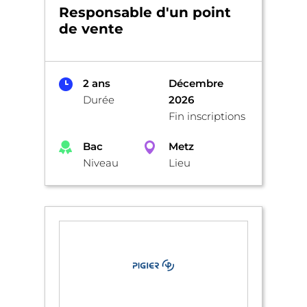
Responsable d'un point
de vente
2 ans
Décembre
Durée
2026
Fin inscriptions
Bac
Metz
Niveau
Lieu