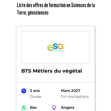
Liste des offres de formation en Sciences de la
Terre, géosciences
BTS Métiers du végétal
2 ans
Mars 2027
Durée
Fin inscriptions
Bac
Angers