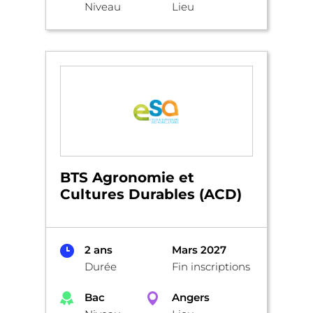
Niveau
Lieu
BTS Agronomie et
Cultures Durables (ACD)
2 ans
Mars 2027
Durée
Fin inscriptions
Bac
Angers