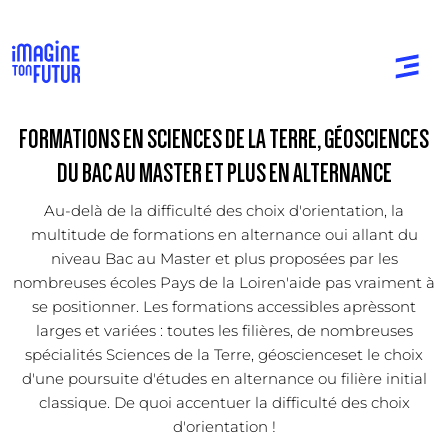
FORMATIONS EN SCIENCES DE LA TERRE, GÉOSCIENCES
DU BAC AU MASTER ET PLUS EN ALTERNANCE
Au-delà de la difficulté des choix d'orientation, la
multitude de formations en alternance oui allant du
niveau Bac au Master et plus proposées par les
nombreuses écoles Pays de la Loiren'aide pas vraiment à
se positionner. Les formations accessibles aprèssont
larges et variées : toutes les filières, de nombreuses
spécialités Sciences de la Terre, géoscienceset le choix
d'une poursuite d'études en alternance ou filière initial
classique. De quoi accentuer la difficulté des choix
d'orientation !