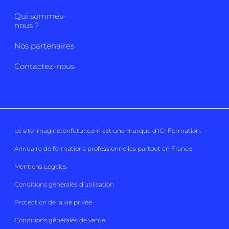
Qui sommes-
nous ?
Nos partenaires
Contactez-nous
Le site imaginetonfutur.com est une marque d'
ICI Formation
.
Annuaire de formations professionnelles partout en France
Mentions Légales
Conditions générales d’utilisation
Protection de la vie privée
Conditions générales de vente