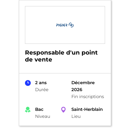
Responsable d'un point
de vente
2 ans
Décembre
Durée
2026
Fin inscriptions
Bac
Saint-Herblain
Niveau
Lieu