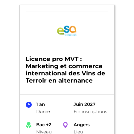
Licence pro MVT :
Marketing et commerce
international des Vins de
Terroir en alternance
1 an
Juin 2027
Durée
Fin inscriptions
Bac +2
Angers
Niveau
Lieu