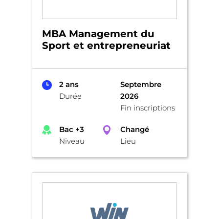
MBA Management du
Sport et entrepreneuriat
2 ans
Septembre
Durée
2026
Fin inscriptions
Bac +3
Changé
Niveau
Lieu