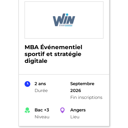
MBA Événementiel
sportif et stratégie
digitale
2 ans
Septembre
Durée
2026
Fin inscriptions
Bac +3
Angers
Niveau
Lieu