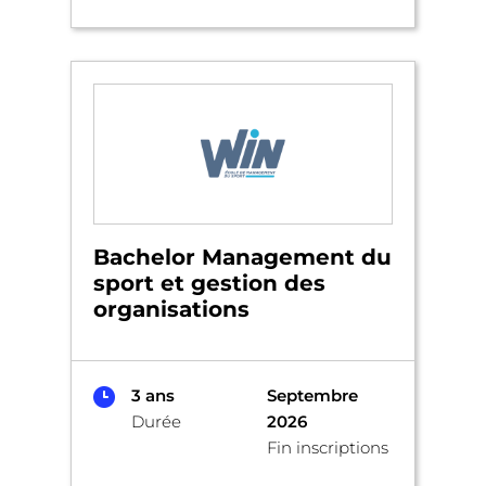
Bachelor Management du
sport et gestion des
organisations
3 ans
Septembre
Durée
2026
Fin inscriptions