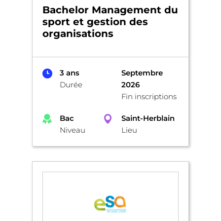
Bachelor Management du
sport et gestion des
organisations
3 ans
Septembre
Durée
2026
Fin inscriptions
Bac
Saint-Herblain
Niveau
Lieu