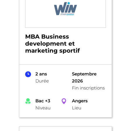
MBA Business
development et
marketing sportif
2 ans
Septembre
Durée
2026
Fin inscriptions
Bac +3
Angers
Niveau
Lieu