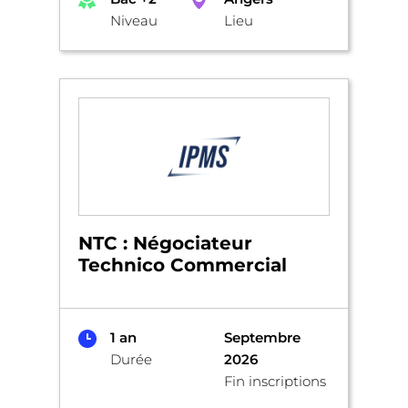
Niveau
Lieu
NTC : Négociateur
Technico Commercial
1 an
Septembre
Durée
2026
Fin inscriptions