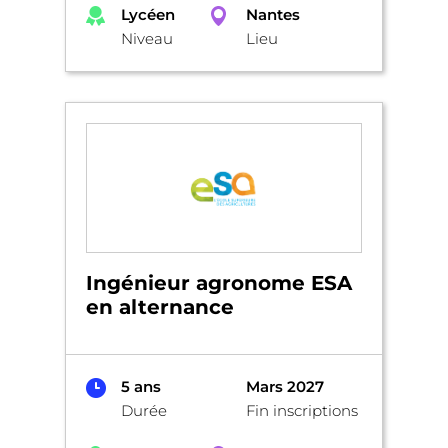
Lycéen
Nantes
Niveau
Lieu
Ingénieur agronome ESA
en alternance
5 ans
Mars 2027
Durée
Fin inscriptions