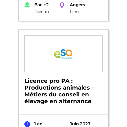
Bac +2
Angers
Niveau
Lieu
Licence pro PA :
Productions animales –
Métiers du conseil en
élevage en alternance
1 an
Juin 2027