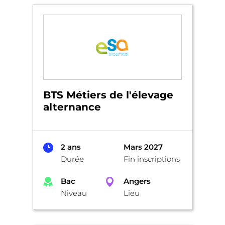
BTS Métiers de l'élevage
alternance
2 ans
Mars 2027
Durée
Fin inscriptions
Bac
Angers
Niveau
Lieu