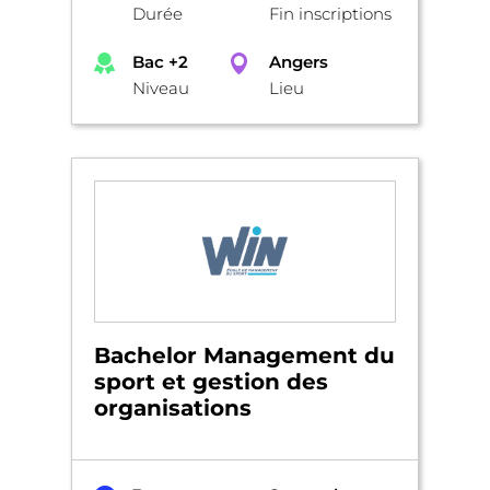
Durée
Fin inscriptions
Bac +2
Angers
Niveau
Lieu
Bachelor Management du
sport et gestion des
organisations