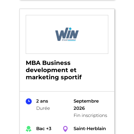
MBA Business
development et
marketing sportif
2 ans
Septembre
Durée
2026
Fin inscriptions
Bac +3
Saint-Herblain