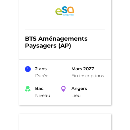
BTS Aménagements
Paysagers (AP)
2 ans
Mars 2027
Durée
Fin inscriptions
Bac
Angers
Niveau
Lieu