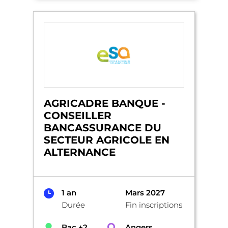
AGRICADRE BANQUE -
CONSEILLER
BANCASSURANCE DU
SECTEUR AGRICOLE EN
ALTERNANCE
1 an
Mars 2027
Durée
Fin inscriptions
Bac +2
Angers