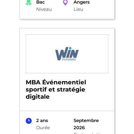
Bac
Angers
Niveau
Lieu
MBA Événementiel
sportif et stratégie
digitale
2 ans
Septembre
Durée
2026