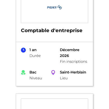
Comptable d'entreprise
1 an
Décembre
Durée
2026
Fin inscriptions
Bac
Saint-Herblain
Niveau
Lieu