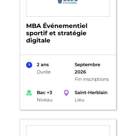
MBA Événementiel
sportif et stratégie
digitale
2 ans
Septembre
Durée
2026
Fin inscriptions
Bac +3
Saint-Herblain
Niveau
Lieu