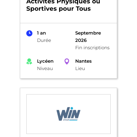
Activités Physiques ou
Sportives pour Tous
1 an
Septembre
Durée
2026
Fin inscriptions
Lycéen
Nantes
Niveau
Lieu