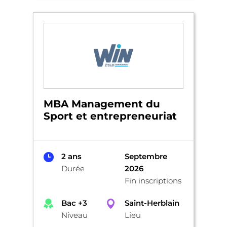
MBA Management du
Sport et entrepreneuriat
2 ans
Septembre
Durée
2026
Fin inscriptions
Bac +3
Saint-Herblain
Niveau
Lieu