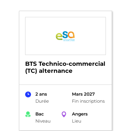
BTS Technico-commercial
(TC) alternance
2 ans
Mars 2027
Durée
Fin inscriptions
Bac
Angers
Niveau
Lieu