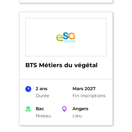
BTS Métiers du végétal
2 ans
Mars 2027
Durée
Fin inscriptions
Bac
Angers
Niveau
Lieu