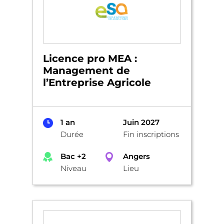
Licence pro MEA :
Management de
l’Entreprise Agricole
1 an
Juin 2027
Durée
Fin inscriptions
Bac +2
Angers
Niveau
Lieu