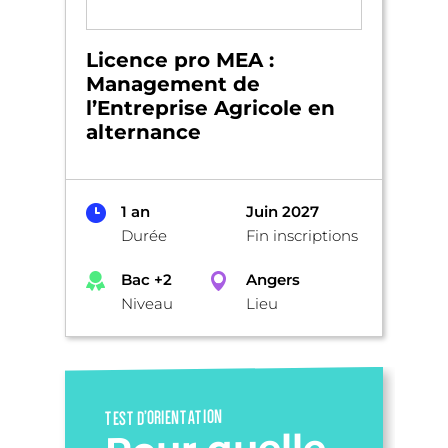
Licence pro MEA :
Management de
l’Entreprise Agricole en
alternance
1 an
Juin 2027
Durée
Fin inscriptions
Bac +2
Angers
Niveau
Lieu
TEST D’ORIENTATION