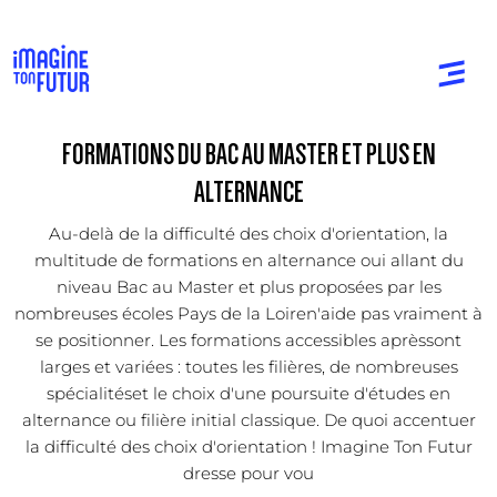
FORMATIONS DU BAC AU MASTER ET PLUS EN
ALTERNANCE
Au-delà de la difficulté des choix d'orientation, la
multitude de formations en alternance oui allant du
niveau Bac au Master et plus proposées par les
nombreuses écoles Pays de la Loiren'aide pas vraiment à
se positionner. Les formations accessibles aprèssont
larges et variées : toutes les filières, de nombreuses
spécialitéset le choix d'une poursuite d'études en
alternance ou filière initial classique. De quoi accentuer
la difficulté des choix d'orientation ! Imagine Ton Futur
dresse pour vou