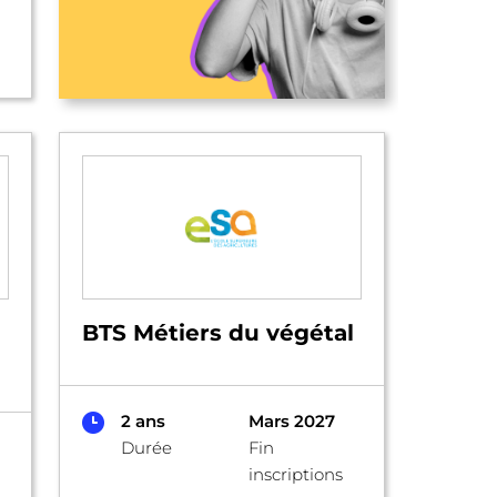
BTS Métiers du végétal
2 ans
Mars 2027
Durée
Fin
inscriptions