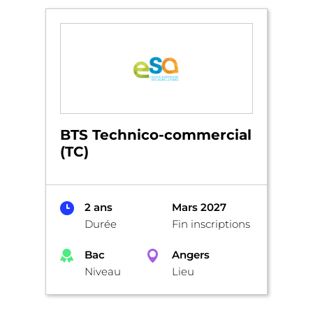
BTS Technico-commercial
(TC)
2 ans
Mars 2027
Durée
Fin inscriptions
Bac
Angers
Niveau
Lieu