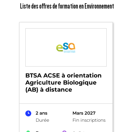
Liste des offres de formation en Environnement
BTSA ACSE à orientation
Agriculture Biologique
(AB) à distance
2 ans
Mars 2027
Durée
Fin inscriptions