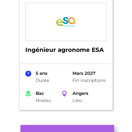
Ingénieur agronome ESA
5 ans
Mars 2027
Durée
Fin inscriptions
Bac
Angers
Niveau
Lieu