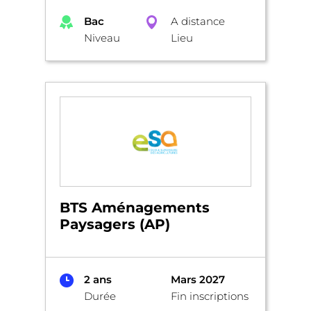
Bac
A distance
Niveau
Lieu
BTS Aménagements
Paysagers (AP)
2 ans
Mars 2027
Durée
Fin inscriptions