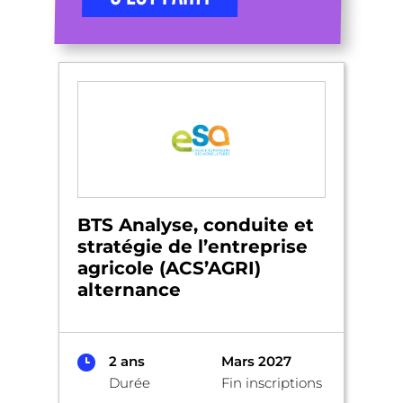
BTS Analyse, conduite et
stratégie de l’entreprise
agricole (ACS’AGRI)
alternance
2 ans
Mars 2027
Durée
Fin inscriptions