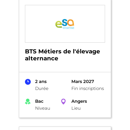
BTS Métiers de l'élevage
alternance
2 ans
Mars 2027
Durée
Fin inscriptions
Bac
Angers
Niveau
Lieu