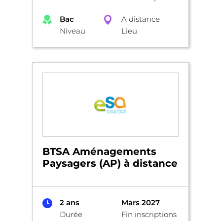
Bac
A distance
Niveau
Lieu
BTSA Aménagements
Paysagers (AP) à distance
2 ans
Mars 2027
Durée
Fin inscriptions