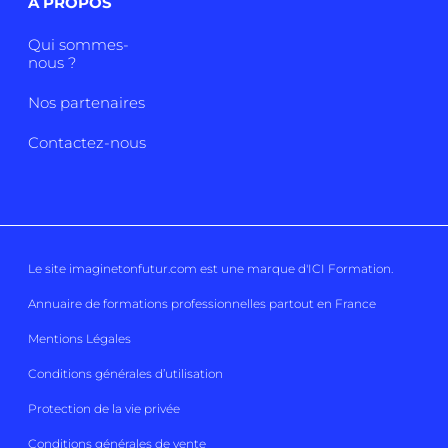
A PROPOS
Qui sommes-
nous ?
Nos partenaires
Contactez-nous
Le site imaginetonfutur.com est une marque d'
ICI Formation
.
Annuaire de formations professionnelles partout en France
Mentions Légales
Conditions générales d’utilisation
Protection de la vie privée
Conditions générales de vente