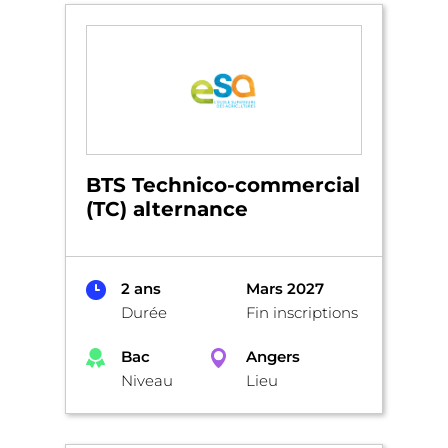
BTS Technico-commercial
(TC) alternance
2 ans
Mars 2027
Durée
Fin inscriptions
Bac
Angers
Niveau
Lieu