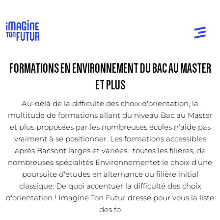
FORMATIONS EN ENVIRONNEMENT DU BAC AU MASTER
ET PLUS
Au-delà de la difficulté des choix d'orientation, la
multitude de formations allant du niveau Bac au Master
et plus proposées par les nombreuses écoles n'aide pas
vraiment à se positionner. Les formations accessibles
après Bacsont larges et variées : toutes les filières, de
nombreuses spécialités Environnementet le choix d'une
poursuite d'études en alternance ou filière initial
classique. De quoi accentuer la difficulté des choix
d'orientation ! Imagine Ton Futur dresse pour vous la liste
des fo