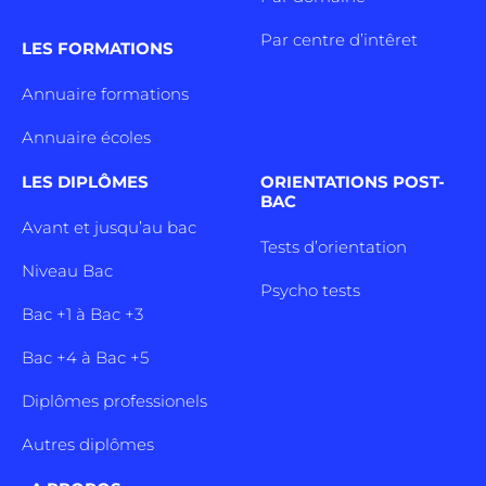
Par centre d’intêret
LES FORMATIONS
Annuaire formations
Annuaire écoles
LES DIPLÔMES
ORIENTATIONS POST-
BAC
Avant et jusqu’au bac
Tests d’orientation
Niveau Bac
Psycho tests
Bac +1 à Bac +3
Bac +4 à Bac +5
Diplômes professionels
Autres diplômes