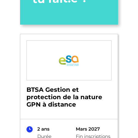
BTSA Gestion et
protection de la nature
GPN à distance
2 ans
Mars 2027
Durée
Fin inscriptions