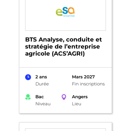
BTS Analyse, conduite et
stratégie de l’entreprise
agricole (ACS’AGRI)
2 ans
Mars 2027
Durée
Fin inscriptions
Bac
Angers
Niveau
Lieu