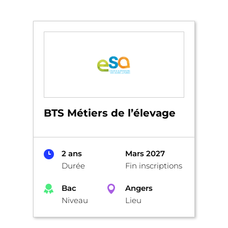
BTS Métiers de l’élevage
2 ans
Mars 2027
Durée
Fin inscriptions
Bac
Angers
Niveau
Lieu