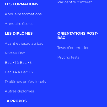
Par centre d’intêret
LES FORMATIONS
Annuaire formations
Annuaire écoles
LES DIPLÔMES
ORIENTATIONS POST-
BAC
Avant et jusqu’au bac
Tests d’orientation
Niveau Bac
Psycho tests
Bac +1 à Bac +3
Bac +4 à Bac +5
Diplômes professionels
Autres diplômes
A PROPOS