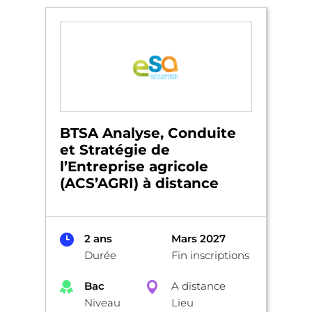
BTSA Analyse, Conduite
et Stratégie de
l’Entreprise agricole
(ACS’AGRI) à distance
2 ans
Mars 2027
Durée
Fin inscriptions
Bac
A distance
Niveau
Lieu