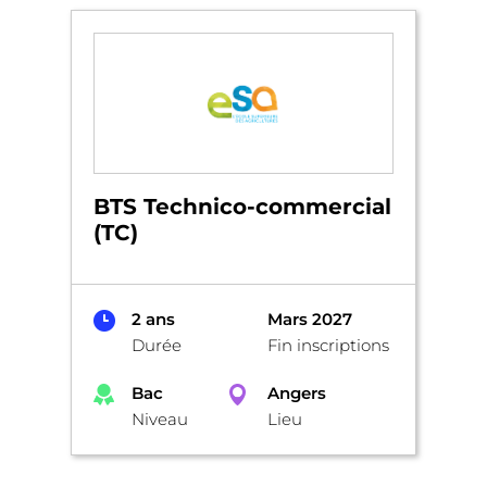
BTS Technico-commercial
(TC)
2 ans
Mars 2027
Durée
Fin inscriptions
Bac
Angers
Niveau
Lieu