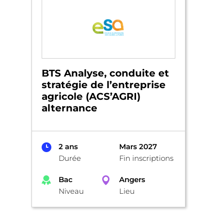
BTS Analyse, conduite et
stratégie de l’entreprise
agricole (ACS’AGRI)
alternance
2 ans
Mars 2027
Durée
Fin inscriptions
Bac
Angers
Niveau
Lieu