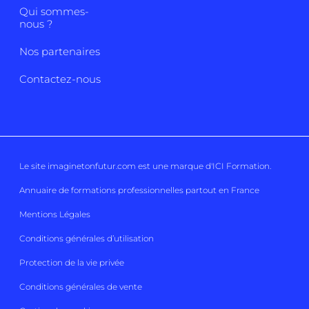
Qui sommes-
nous ?
Nos partenaires
Contactez-nous
Le site imaginetonfutur.com est une marque d'
ICI Formation
.
Annuaire de formations professionnelles partout en France
Mentions Légales
Conditions générales d’utilisation
Protection de la vie privée
Conditions générales de vente