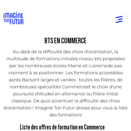
BTS EN COMMERCE
Au-delà de la difficulté des choix d'orientation, la
multitude de formations initiales niveau bts proposées
par les nombreuses écoles Maine-et-Loiren'aide pas
vraiment à se positionner. Les formations accessibles
après Bacsont larges et variées : toutes les filières, de
nombreuses spécialités Commerceet le choix d'une
poursuite d'études en alternance ou filière initial
classique. De quoi accentuer la difficulté des choix
d'orientation ! Imagine Ton Futur dresse pour vous la liste
des formations
Liste des offres de formation en Commerce