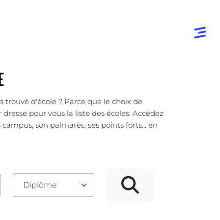
E
s trouvé d'école ? Parce que le choix de
 dresse pour vous la liste des écoles. Accédez
campus, son palmarès, ses points forts... en
Diplôme