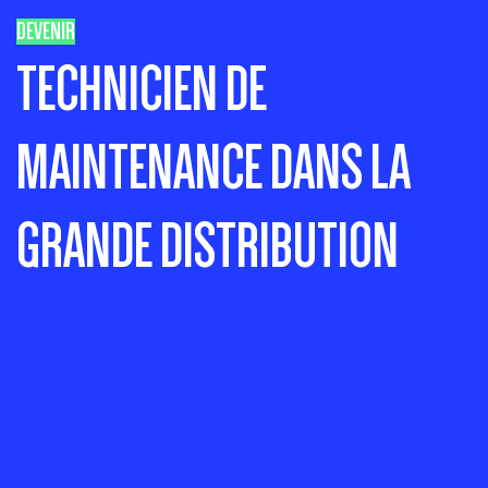
DEVENIR
TECHNICIEN DE
MAINTENANCE DANS LA
GRANDE DISTRIBUTION