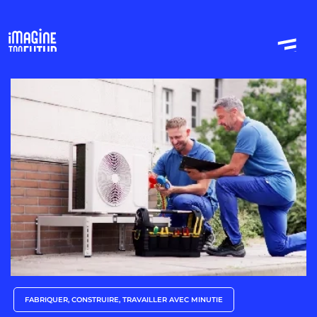
FABRIQUER, CONSTRUIRE, TRAVAILLER AVEC MINUTIE