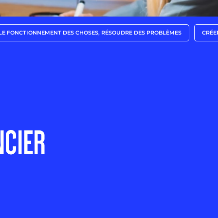
E FONCTIONNEMENT DES CHOSES, RÉSOUDRE DES PROBLÈMES
CRÉE
NCIER