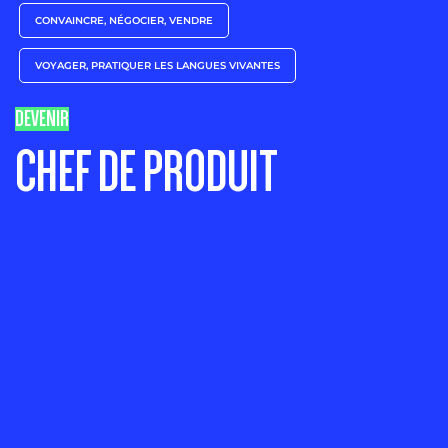
CONVAINCRE, NÉGOCIER, VENDRE
VOYAGER, PRATIQUER LES LANGUES VIVANTES
DEVENIR
CHEF DE PRODUIT